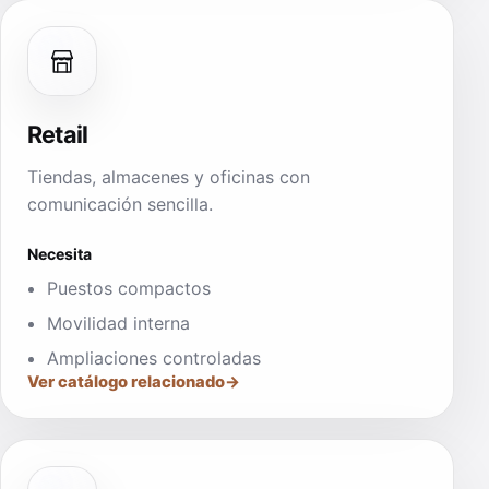
Retail
Tiendas, almacenes y oficinas con
comunicación sencilla.
Necesita
Puestos compactos
Movilidad interna
Ampliaciones controladas
Ver catálogo relacionado