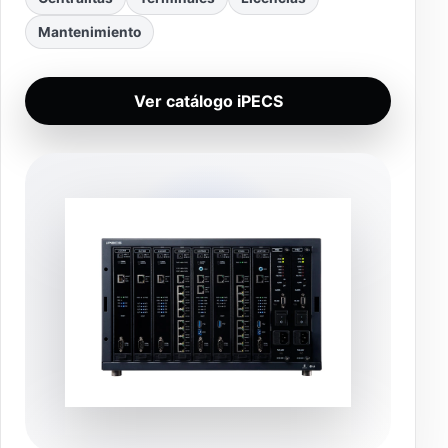
Mantenimiento
Ver catálogo iPECS