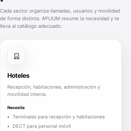
Cada sector organiza llamadas, usuarios y movilidad
de forma distinta. APLIUM resume la necesidad y te
lleva al catálogo adecuado.
Hoteles
Recepción, habitaciones, administración y
movilidad interna.
Necesita
Terminales para recepción y habitaciones
DECT para personal móvil