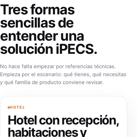
Tres formas
sencillas de
entender una
solución iPECS.
No hace falta empezar por referencias técnicas.
Empieza por el escenario: qué tienes, qué necesitas
y qué familia de producto conviene revisar.
HOTEL
Hotel con recepción,
habitaciones y