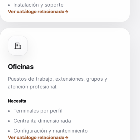
Instalación y soporte
Ver catálogo relacionado
Oficinas
Puestos de trabajo, extensiones, grupos y
atención profesional.
Necesita
Terminales por perfil
Centralita dimensionada
Configuración y mantenimiento
Ver catálogo relacionado