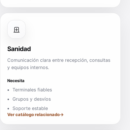
Sanidad
Comunicación clara entre recepción, consultas
y equipos internos.
Necesita
Terminales fiables
Grupos y desvíos
Soporte estable
Ver catálogo relacionado