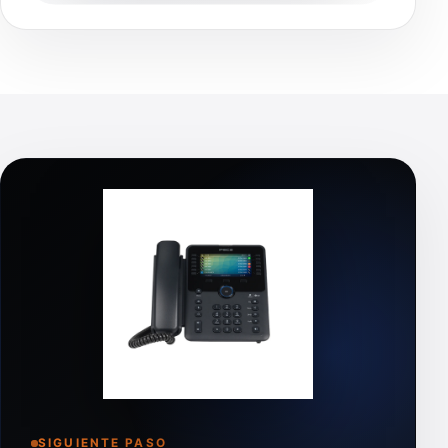
SIGUIENTE PASO