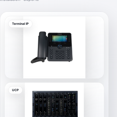
Terminal IP
UCP