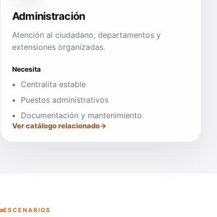
Administración
Atención al ciudadano, departamentos y
extensiones organizadas.
Necesita
Centralita estable
Puestos administrativos
Documentación y mantenimiento
Ver catálogo relacionado
ESCENARIOS