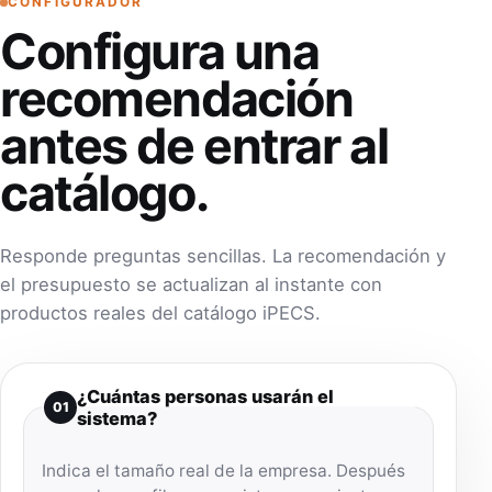
CONFIGURADOR
Configura una
recomendación
antes de entrar al
catálogo.
Responde preguntas sencillas. La recomendación y
el presupuesto se actualizan al instante con
productos reales del catálogo iPECS.
¿Cuántas personas usarán el
01
sistema?
Indica el tamaño real de la empresa. Después