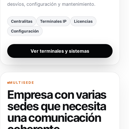
desvíos, configuración y mantenimiento.
Centralitas
Terminales IP
Licencias
Configuración
Ver terminales y sistemas
MULTISEDE
Empresa con varias
sedes que necesita
una comunicación