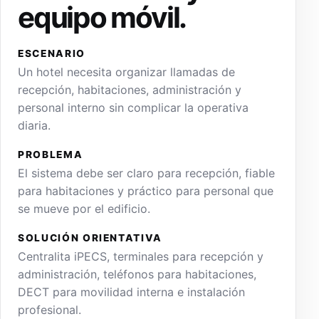
equipo móvil.
ESCENARIO
Un hotel necesita organizar llamadas de
recepción, habitaciones, administración y
personal interno sin complicar la operativa
diaria.
PROBLEMA
El sistema debe ser claro para recepción, fiable
para habitaciones y práctico para personal que
se mueve por el edificio.
SOLUCIÓN ORIENTATIVA
Centralita iPECS, terminales para recepción y
administración, teléfonos para habitaciones,
DECT para movilidad interna e instalación
profesional.