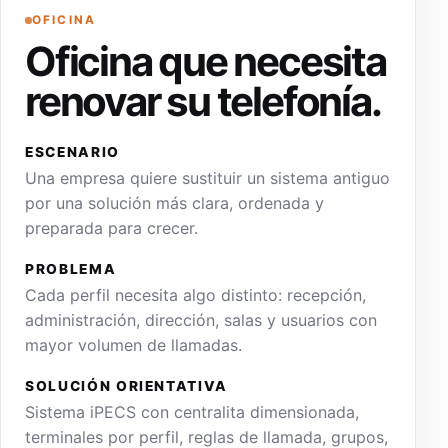
OFICINA
Oficina que necesita
renovar su telefonía.
ESCENARIO
Una empresa quiere sustituir un sistema antiguo
por una solución más clara, ordenada y
preparada para crecer.
PROBLEMA
Cada perfil necesita algo distinto: recepción,
administración, dirección, salas y usuarios con
mayor volumen de llamadas.
SOLUCIÓN ORIENTATIVA
Sistema iPECS con centralita dimensionada,
terminales por perfil, reglas de llamada, grupos,