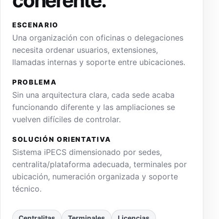
coherente.
ESCENARIO
Una organización con oficinas o delegaciones
necesita ordenar usuarios, extensiones,
llamadas internas y soporte entre ubicaciones.
PROBLEMA
Sin una arquitectura clara, cada sede acaba
funcionando diferente y las ampliaciones se
vuelven difíciles de controlar.
SOLUCIÓN ORIENTATIVA
Sistema iPECS dimensionado por sedes,
centralita/plataforma adecuada, terminales por
ubicación, numeración organizada y soporte
técnico.
Centralitas
Terminales
Licencias