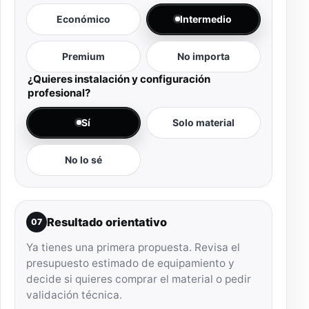
Económico
Intermedio
Premium
No importa
¿Quieres instalación y configuración
profesional?
Sí
Solo material
No lo sé
Resultado orientativo
07
Ya tienes una primera propuesta. Revisa el
presupuesto estimado de equipamiento y
decide si quieres comprar el material o pedir
validación técnica.