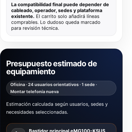
La compatibilidad final puede depender de
cableado, operador, sedes y plataforma
existente.
El carrito solo añadirá líneas
comprables. Lo dudoso queda marcado
para revisión técnica.
Presupuesto estimado de
equipamiento
Oficina · 24 usuarios orientativos · 1 sede ·
Montar telefonía nueva
Estimación calculada según usuarios, sedes y
necesidades seleccionadas.
Bastidor principal eMG100-KSUS