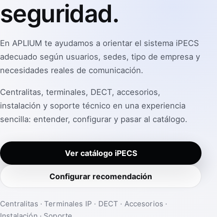
seguridad.
En APLIUM te ayudamos a orientar el sistema iPECS
adecuado según usuarios, sedes, tipo de empresa y
necesidades reales de comunicación.
Centralitas, terminales, DECT, accesorios,
instalación y soporte técnico en una experiencia
sencilla: entender, configurar y pasar al catálogo.
Ver catálogo iPECS
Configurar recomendación
Centralitas · Terminales IP · DECT · Accesorios ·
Instalación · Soporte