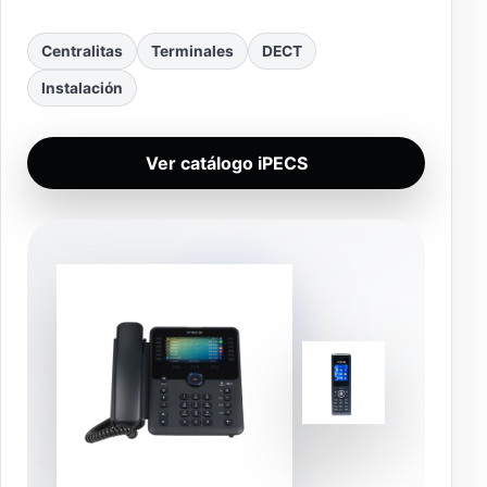
Centralitas
Terminales
DECT
Instalación
Ver catálogo iPECS