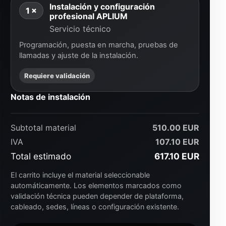
Instalación y configuración
1 ×
profesional APLIUM
Servicio técnico
Programación, puesta en marcha, pruebas de
llamadas y ajuste de la instalación.
Requiere validación
Notas de instalación
Subtotal material
510.00 EUR
IVA
107.10 EUR
Total estimado
617.10 EUR
El carrito incluye el material seleccionable
automáticamente. Los elementos marcados como
validación técnica pueden depender de plataforma,
cableado, sedes, líneas o configuración existente.