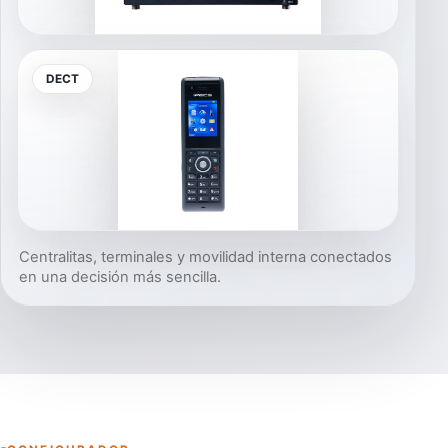
DECT
Centralitas, terminales y movilidad interna conectados
en una decisión más sencilla.