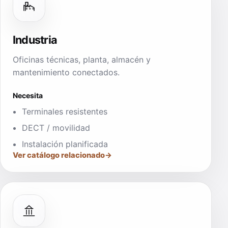
Industria
Oficinas técnicas, planta, almacén y
mantenimiento conectados.
Necesita
Terminales resistentes
DECT / movilidad
Instalación planificada
Ver catálogo relacionado