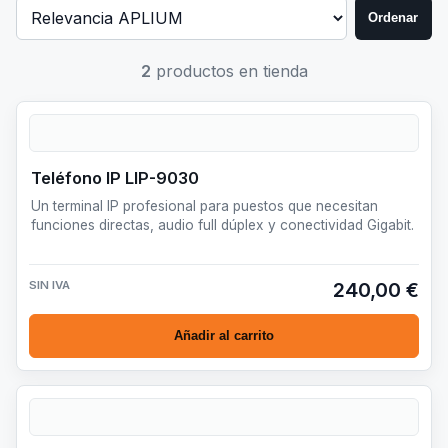
Ordenar
2
productos en tienda
Teléfono IP LIP-9030
Un terminal IP profesional para puestos que necesitan
funciones directas, audio full dúplex y conectividad Gigabit.
SIN IVA
240,00 €
Añadir al carrito