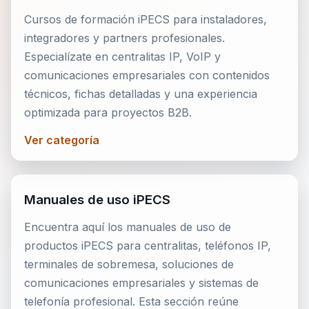
Cursos de formación iPECS para instaladores,
integradores y partners profesionales.
Especialízate en centralitas IP, VoIP y
comunicaciones empresariales con contenidos
técnicos, fichas detalladas y una experiencia
optimizada para proyectos B2B.
Ver categoría
Manuales de uso iPECS
Encuentra aquí los manuales de uso de
productos iPECS para centralitas, teléfonos IP,
terminales de sobremesa, soluciones de
comunicaciones empresariales y sistemas de
telefonía profesional. Esta sección reúne