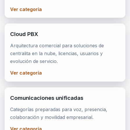
Ver categoría
Cloud PBX
Arquitectura comercial para soluciones de
centralita en la nube, licencias, usuarios y
evolución de servicio.
Ver categoría
Comunicaciones unificadas
Categorías preparadas para voz, presencia,
colaboración y movilidad empresarial.
Ver categoría