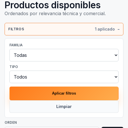
Productos disponibles
Ordenados por relevancia técnica y comercial.
1 aplicado
FILTROS
FAMILIA
TIPO
Aplicar filtros
Limpiar
ORDEN