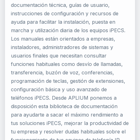
documentación técnica, guías de usuario,
instrucciones de configuración y recursos de
ayuda para facilitar la instalación, puesta en
marcha y utilización diaria de los equipos iPECS.
Los manuales están orientados a empresas,
instaladores, administradores de sistemas y
usuarios finales que necesitan consultar
funciones habituales como desvío de llamadas,
transferencia, buzón de voz, conferencias,
programación de teclas, gestión de extensiones,
configuración básica y uso avanzado de
teléfonos iPECS. Desde APLIUM ponemos a
disposición esta biblioteca de documentación
para ayudarte a sacar el máximo rendimiento a
tus soluciones iPECS, mejorar la productividad de
tu empresa y resolver dudas habituales sobre el