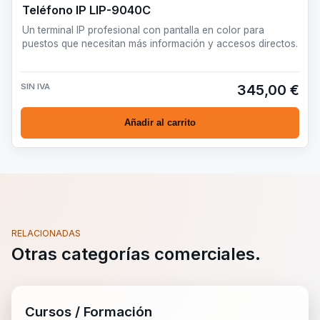
Teléfono IP LIP-9040C
Un terminal IP profesional con pantalla en color para
puestos que necesitan más información y accesos directos.
SIN IVA
345,00 €
Añadir al carrito
RELACIONADAS
Otras categorías comerciales.
Cursos / Formación