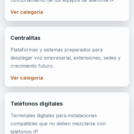
funcionamiento de tus equipos de telefonía IP.
Ver categoría
Centralitas
Plataformas y sistemas preparados para
desplegar voz empresarial, extensiones, sedes y
crecimiento futuro.
Ver categoría
Teléfonos digitales
Terminales digitales para instalaciones
compatibles que no deben mezclarse con
teléfonos IP.