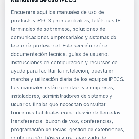
Encuentra aquí los manuales de uso de
productos iPECS para centralitas, teléfonos IP,
terminales de sobremesa, soluciones de
comunicaciones empresariales y sistemas de
telefonía profesional. Esta sección reúne
documentación técnica, guías de usuario,
instrucciones de configuración y recursos de
ayuda para facilitar la instalación, puesta en
marcha y utilización diaria de los equipos iPECS.
Los manuales están orientados a empresas,
instaladores, administradores de sistemas y
usuarios finales que necesitan consultar
funciones habituales como desvío de llamadas,
transferencia, buzón de voz, conferencias,
programación de teclas, gestión de extensiones,
configuración básica y uso avanzado de