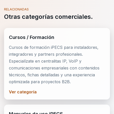
RELACIONADAS
Otras categorías comerciales.
Cursos / Formación
Cursos de formación iPECS para instaladores,
integradores y partners profesionales.
Especialízate en centralitas IP, VoIP y
comunicaciones empresariales con contenidos
técnicos, fichas detalladas y una experiencia
optimizada para proyectos B2B.
Ver categoría
Manuales de uso iPECS