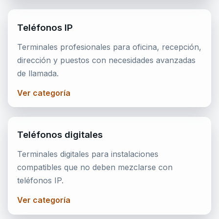
Teléfonos IP
Terminales profesionales para oficina, recepción,
dirección y puestos con necesidades avanzadas
de llamada.
Ver categoría
Teléfonos digitales
Terminales digitales para instalaciones
compatibles que no deben mezclarse con
teléfonos IP.
Ver categoría