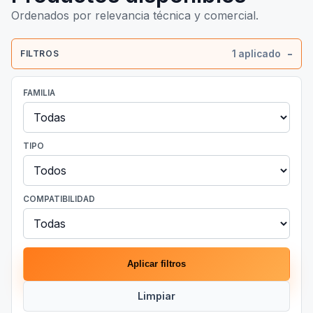
Ordenados por relevancia técnica y comercial.
1 aplicado
FILTROS
FAMILIA
TIPO
COMPATIBILIDAD
Aplicar filtros
Limpiar