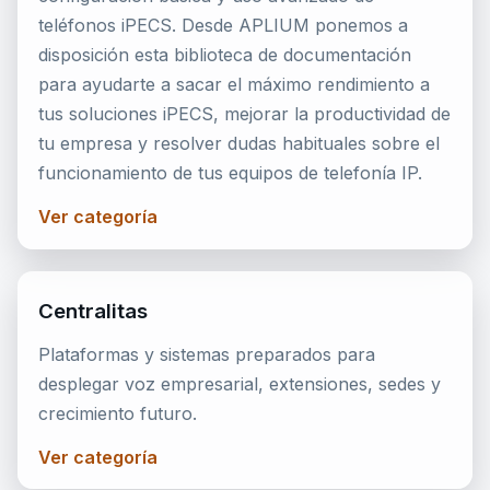
teléfonos iPECS. Desde APLIUM ponemos a
disposición esta biblioteca de documentación
para ayudarte a sacar el máximo rendimiento a
tus soluciones iPECS, mejorar la productividad de
tu empresa y resolver dudas habituales sobre el
funcionamiento de tus equipos de telefonía IP.
Ver categoría
Centralitas
Plataformas y sistemas preparados para
desplegar voz empresarial, extensiones, sedes y
crecimiento futuro.
Ver categoría