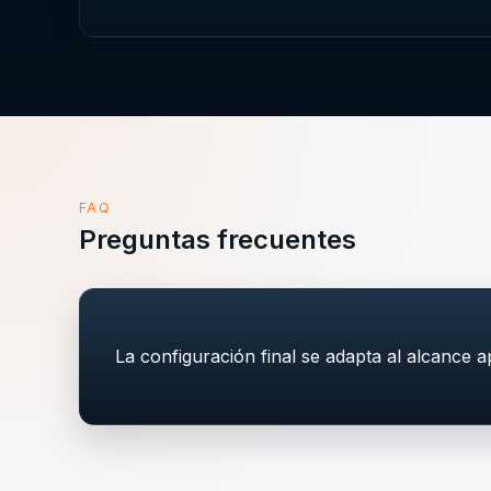
FAQ
Preguntas frecuentes
La configuración final se adapta al alcance 