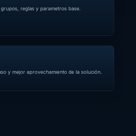
 grupos, reglas y parametros base.
so y mejor aprovechamiento de la solución.