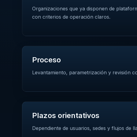
Organizaciones que ya disponen de platafor
con criterios de operación claros.
Proceso
Levantamiento, parametrización y revisión con
Plazos orientativos
Dependiente de usuarios, sedes y flujos de l