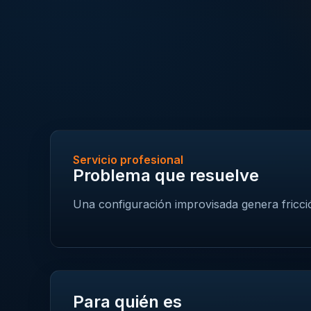
Servicio profesional
Problema que resuelve
Una configuración improvisada genera fricció
Para quién es