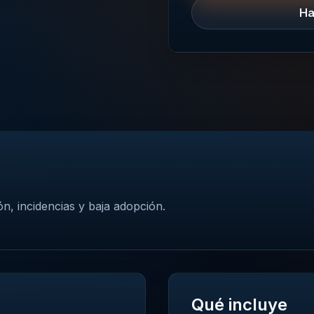
Ha
n, incidencias y baja adopción.
Qué incluye