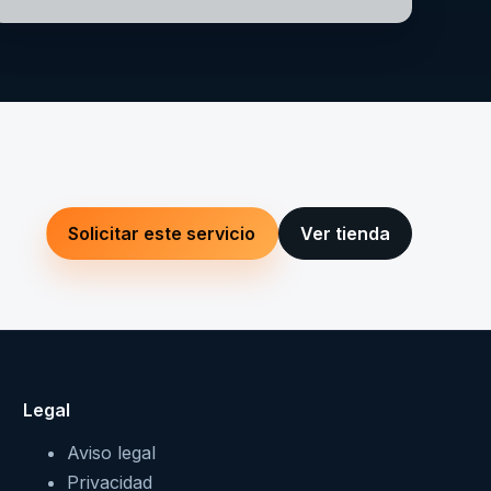
Solicitar este servicio
Ver tienda
Legal
Aviso legal
Privacidad