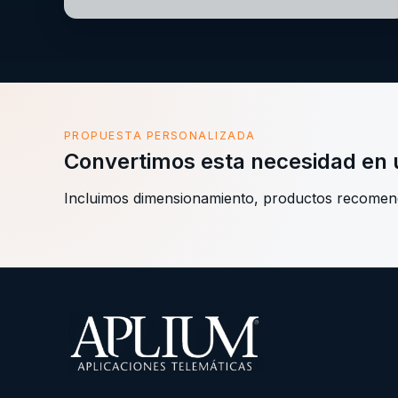
PROPUESTA PERSONALIZADA
Convertimos esta necesidad en u
Incluimos dimensionamiento, productos recomenda