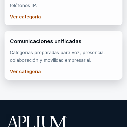
teléfonos IP.
Ver categoría
Comunicaciones unificadas
Categorías preparadas para voz, presencia,
colaboración y movilidad empresarial.
Ver categoría