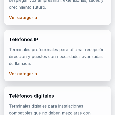
desplegar voz empresarial, extensiones, sedes y
crecimiento futuro.
Ver categoría
Teléfonos IP
Terminales profesionales para oficina, recepción,
dirección y puestos con necesidades avanzadas
de llamada.
Ver categoría
Teléfonos digitales
Terminales digitales para instalaciones
compatibles que no deben mezclarse con