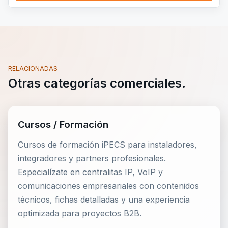
RELACIONADAS
Otras categorías comerciales.
Cursos / Formación
Cursos de formación iPECS para instaladores,
integradores y partners profesionales.
Especialízate en centralitas IP, VoIP y
comunicaciones empresariales con contenidos
técnicos, fichas detalladas y una experiencia
optimizada para proyectos B2B.