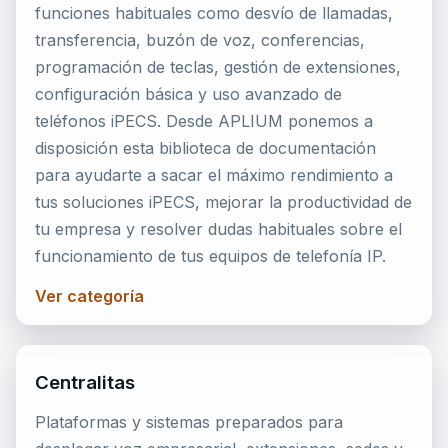
funciones habituales como desvío de llamadas,
transferencia, buzón de voz, conferencias,
programación de teclas, gestión de extensiones,
configuración básica y uso avanzado de
teléfonos iPECS. Desde APLIUM ponemos a
disposición esta biblioteca de documentación
para ayudarte a sacar el máximo rendimiento a
tus soluciones iPECS, mejorar la productividad de
tu empresa y resolver dudas habituales sobre el
funcionamiento de tus equipos de telefonía IP.
Ver categoría
Centralitas
Plataformas y sistemas preparados para