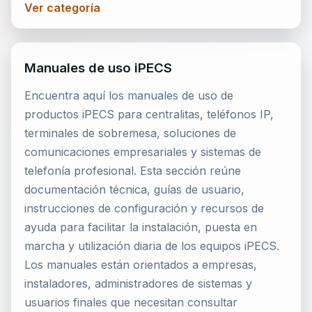
Ver categoría
Manuales de uso iPECS
Encuentra aquí los manuales de uso de
productos iPECS para centralitas, teléfonos IP,
terminales de sobremesa, soluciones de
comunicaciones empresariales y sistemas de
telefonía profesional. Esta sección reúne
documentación técnica, guías de usuario,
instrucciones de configuración y recursos de
ayuda para facilitar la instalación, puesta en
marcha y utilización diaria de los equipos iPECS.
Los manuales están orientados a empresas,
instaladores, administradores de sistemas y
usuarios finales que necesitan consultar