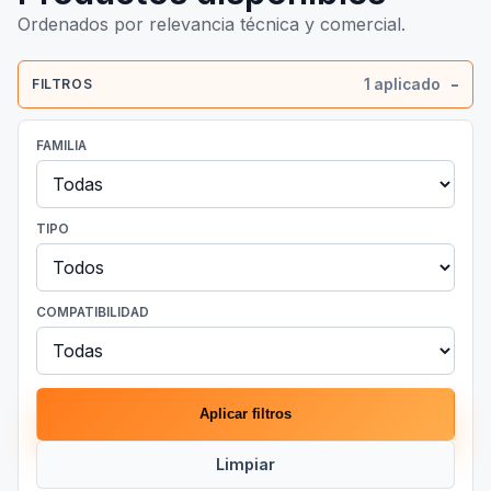
Ordenados por relevancia técnica y comercial.
1 aplicado
FILTROS
FAMILIA
TIPO
COMPATIBILIDAD
Aplicar filtros
Limpiar