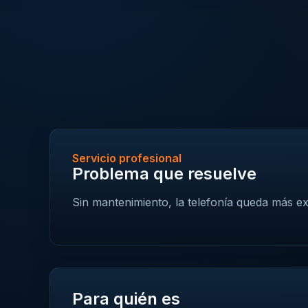
Servicio profesional
Problema que resuelve
Sin mantenimiento, la telefonía queda más exp
Para quién es