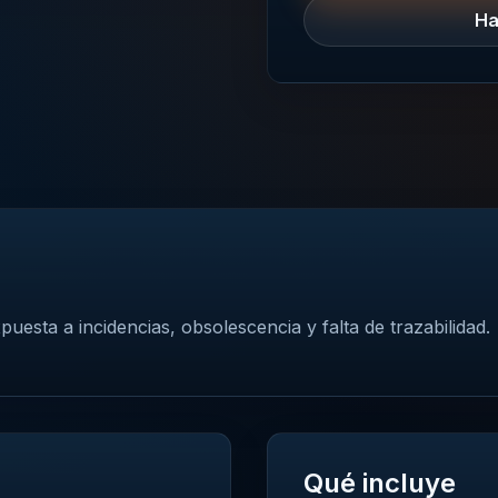
Ha
uesta a incidencias, obsolescencia y falta de trazabilidad.
Qué incluye