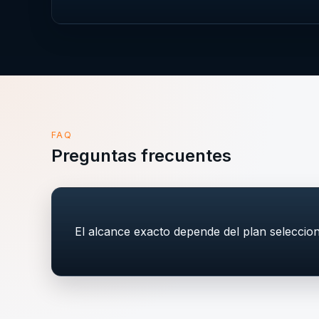
FAQ
Preguntas frecuentes
El alcance exacto depende del plan seleccio