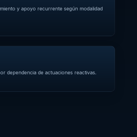
uimiento y apoyo recurrente según modalidad
or dependencia de actuaciones reactivas.