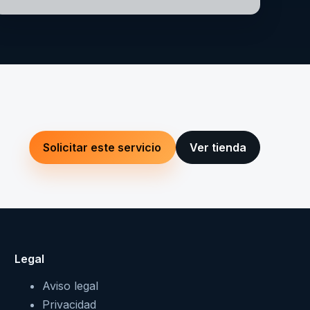
Solicitar este servicio
Ver tienda
Legal
Aviso legal
Privacidad