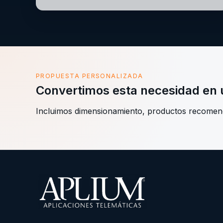
PROPUESTA PERSONALIZADA
Convertimos esta necesidad en u
Incluimos dimensionamiento, productos recomenda