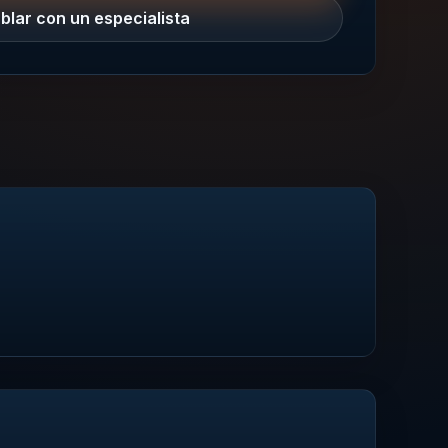
blar con un especialista