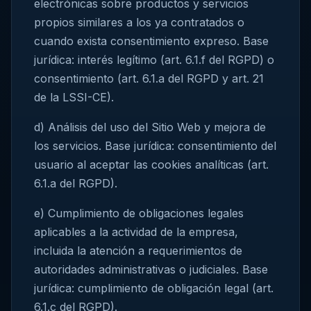
electrónicas sobre productos y servicios
propios similares a los ya contratados o
cuando exista consentimiento expreso. Base
jurídica: interés legítimo (art. 6.1.f del RGPD) o
consentimiento (art. 6.1.a del RGPD y art. 21
de la LSSI-CE).
d) Análisis del uso del Sitio Web y mejora de
los servicios. Base jurídica: consentimiento del
usuario al aceptar las cookies analíticas (art.
6.1.a del RGPD).
e) Cumplimiento de obligaciones legales
aplicables a la actividad de la empresa,
incluida la atención a requerimientos de
autoridades administrativas o judiciales. Base
jurídica: cumplimiento de obligación legal (art.
6.1.c del RGPD).