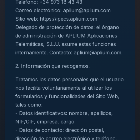
Teléfono: +34 973 18 43 43
Correo electrónico: aplium@aplium.com
Sitio web: https://ipecs.aplium.com
Delegado de protección de datos: el órgano
de administración de APLIUM Aplicaciones
Telemáticas, S.L.U. asume estas funciones
internamente. Contacto: aplium@aplium.com.
2. Información que recogemos.
Tratamos los datos personales que el usuario
nos facilita voluntariamente al utilizar los
formularios y funcionalidades del Sitio Web,
tales como:
- Datos identificativos: nombre, apellidos,
NIF/CIF, empresa, cargo.
- Datos de contacto: dirección postal,
dirección de correo electrónico y teléfono.