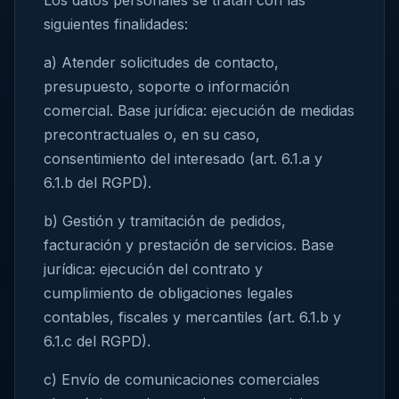
siguientes finalidades:
a) Atender solicitudes de contacto,
presupuesto, soporte o información
comercial. Base jurídica: ejecución de medidas
precontractuales o, en su caso,
consentimiento del interesado (art. 6.1.a y
6.1.b del RGPD).
b) Gestión y tramitación de pedidos,
facturación y prestación de servicios. Base
jurídica: ejecución del contrato y
cumplimiento de obligaciones legales
contables, fiscales y mercantiles (art. 6.1.b y
6.1.c del RGPD).
c) Envío de comunicaciones comerciales