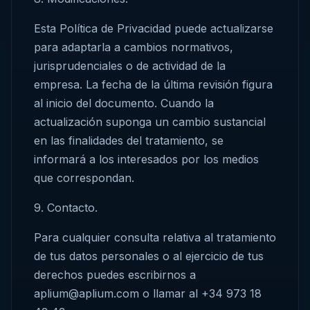
Esta Política de Privacidad puede actualizarse
para adaptarla a cambios normativos,
jurisprudenciales o de actividad de la
empresa. La fecha de la última revisión figura
al inicio del documento. Cuando la
actualización suponga un cambio sustancial
en las finalidades del tratamiento, se
informará a los interesados por los medios
que correspondan.
9. Contacto.
Para cualquier consulta relativa al tratamiento
de tus datos personales o al ejercicio de tus
derechos puedes escribirnos a
aplium@aplium.com o llamar al +34 973 18