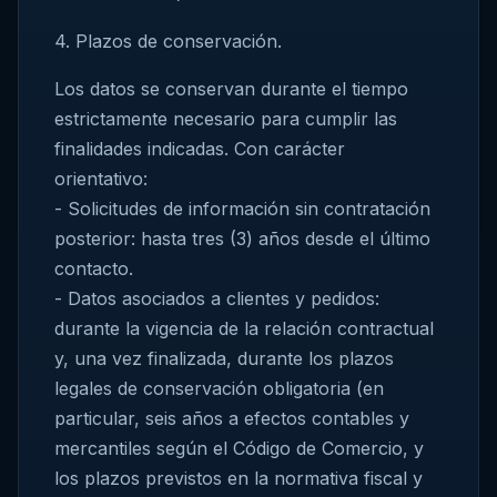
4. Plazos de conservación.
Los datos se conservan durante el tiempo
estrictamente necesario para cumplir las
finalidades indicadas. Con carácter
orientativo:
- Solicitudes de información sin contratación
posterior: hasta tres (3) años desde el último
contacto.
- Datos asociados a clientes y pedidos:
durante la vigencia de la relación contractual
y, una vez finalizada, durante los plazos
legales de conservación obligatoria (en
particular, seis años a efectos contables y
mercantiles según el Código de Comercio, y
los plazos previstos en la normativa fiscal y