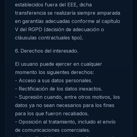
establecidos fuera del EEE, dicha
transferencia se realizaría siempre amparada
en garantías adecuadas conforme al capítulo
V del RGPD (decisión de adecuación o
cláusulas contractuales tipo).
6. Derechos del interesado.
El usuario puede ejercer en cualquier
momento los siguientes derechos:
- Acceso a sus datos personales.
- Rectificación de los datos inexactos.
- Supresión cuando, entre otros motivos, los
datos ya no sean necesarios para los fines
para los que fueron recabados.
- Oposición al tratamiento, incluido el envío
de comunicaciones comerciales.