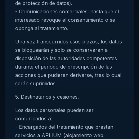
de protección de datos).
- Comunicaciones comerciales: hasta que el
interesado revoque el consentimiento o se
oponga al tratamiento.
Una vez transcurridos esos plazos, los datos
se bloquearán y solo se conservarán a
disposición de las autoridades competentes
durante el periodo de prescripción de las
acciones que pudieran derivarse, tras lo cual
serán suprimidos.
5. Destinatarios y cesiones.
Los datos personales pueden ser
comunicados a:
- Encargados del tratamiento que prestan
servicios a APLIUM (alojamiento web,