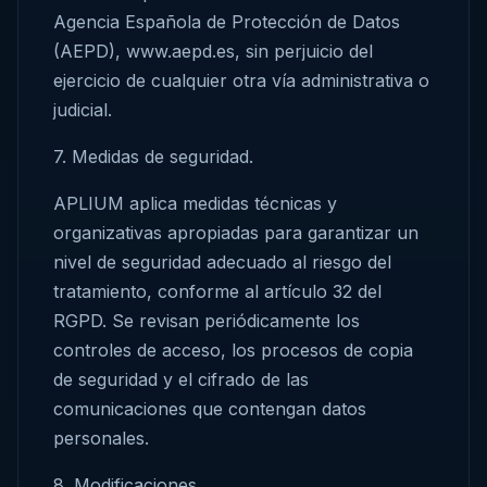
Agencia Española de Protección de Datos
(AEPD), www.aepd.es, sin perjuicio del
ejercicio de cualquier otra vía administrativa o
judicial.
7. Medidas de seguridad.
APLIUM aplica medidas técnicas y
organizativas apropiadas para garantizar un
nivel de seguridad adecuado al riesgo del
tratamiento, conforme al artículo 32 del
RGPD. Se revisan periódicamente los
controles de acceso, los procesos de copia
de seguridad y el cifrado de las
comunicaciones que contengan datos
personales.
8. Modificaciones.