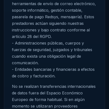
herramientas de envío de correo electrónico,
soporte informático, gestión contable,
pasarela de pago Redsys, mensajería). Estos
prestadores actúan siguiendo nuestras
instrucciones y bajo contrato conforme al
artículo 28 del RGPD.
- Administraciones públicas, cuerpos y
fuerzas de seguridad, juzgados y tribunales
cuando exista una obligación legal de
comunicación.
- Entidades bancarias y financieras a efectos
de cobro y facturación.
No se realizan transferencias internacionales
de datos fuera del Espacio Económico
Europeo de forma habitual. Si en algún
momento se utilizaran proveedores