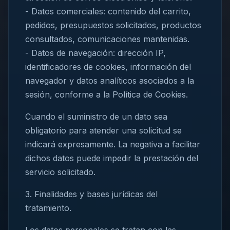
- Datos comerciales: contenido del carrito,
pedidos, presupuestos solicitados, productos
consultados, comunicaciones mantenidas.
- Datos de navegación: dirección IP,
identificadores de cookies, información del
navegador y datos analíticos asociados a la
sesión, conforme a la Política de Cookies.
Cuando el suministro de un dato sea
obligatorio para atender una solicitud se
indicará expresamente. La negativa a facilitar
dichos datos puede impedir la prestación del
servicio solicitado.
3. Finalidades y bases jurídicas del
tratamiento.
Los datos personales se tratan con las