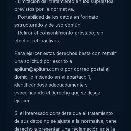
- Limitación del tratamiento en los supuestos
previstos por la normativa.
- Portabilidad de los datos en formato
estructurado y de uso común.
- Retirar el consentimiento prestado, sin
efectos retroactivos.
Para ejercer estos derechos basta con remitir
una solicitud por escrito a
aplium@aplium.com o por correo postal al
domicilio indicado en el apartado 1,
identificándose adecuadamente y
especificando el derecho que se desea
ejercer.
Si el interesado considera que el tratamiento
de sus datos no se ajusta a la normativa, tiene
derecho a presentar una reclamación ante la