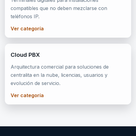
Terminales digitales para instalaciones
compatibles que no deben mezclarse con
teléfonos IP.
Ver categoría
Cloud PBX
Arquitectura comercial para soluciones de
centralita en la nube, licencias, usuarios y
evolución de servicio.
Ver categoría