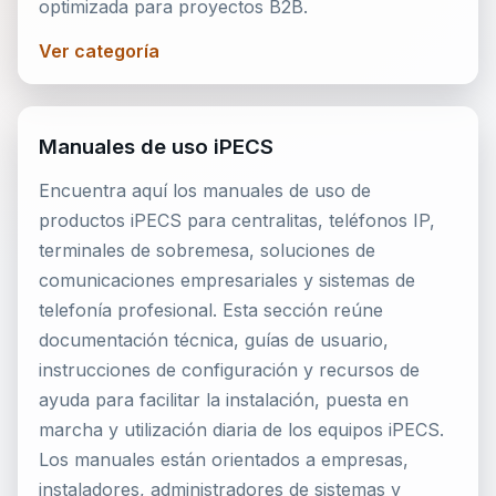
optimizada para proyectos B2B.
Ver categoría
Manuales de uso iPECS
Encuentra aquí los manuales de uso de
productos iPECS para centralitas, teléfonos IP,
terminales de sobremesa, soluciones de
comunicaciones empresariales y sistemas de
telefonía profesional. Esta sección reúne
documentación técnica, guías de usuario,
instrucciones de configuración y recursos de
ayuda para facilitar la instalación, puesta en
marcha y utilización diaria de los equipos iPECS.
Los manuales están orientados a empresas,
instaladores, administradores de sistemas y