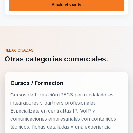
Añadir al carrito
RELACIONADAS
Otras categorías comerciales.
Cursos / Formación
Cursos de formación iPECS para instaladores,
integradores y partners profesionales.
Especialízate en centralitas IP, VoIP y
comunicaciones empresariales con contenidos
técnicos, fichas detalladas y una experiencia