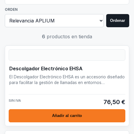
ORDEN
Ordenar
6
productos en tienda
Descolgador Electrónico EHSA
El Descolgador Electrónico EHSA es un accesorio diseñado
para facilitar la gestión de llamadas en entornos
profesiona…
SIN IVA
76,50 €
Añadir al carrito