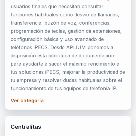
usuarios finales que necesitan consultar
funciones habituales como desvío de llamadas,
transferencia, buzón de voz, conferencias,
programación de teclas, gestión de extensiones,
configuración básica y uso avanzado de
teléfonos iPECS. Desde APLIUM ponemos a
disposición esta biblioteca de documentación
para ayudarte a sacar el máximo rendimiento a
tus soluciones iPECS, mejorar la productividad de
tu empresa y resolver dudas habituales sobre el
funcionamiento de tus equipos de telefonía IP.
Ver categoría
Centralitas