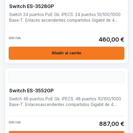
Switch ES-3528GP
Switch 24 puertos PoE Gb. iPECS. 24 puertos 10/100/1000
Base-T. Enlaces ascendentes compartidos Gigabit de 4
puertos.…
SIN IVA
460,00 €
Añadir al carrito
Switch ES-3552GP
Switch 48 puertos PoE Gb. iPECS. 48 puertos 10/100/1000
Base-T. Enlacesascendentes compartidos Gigabit de 4
puertos. …
SIN IVA
887,00 €