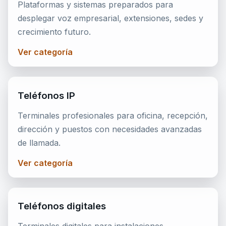
Plataformas y sistemas preparados para
desplegar voz empresarial, extensiones, sedes y
crecimiento futuro.
Ver categoría
Teléfonos IP
Terminales profesionales para oficina, recepción,
dirección y puestos con necesidades avanzadas
de llamada.
Ver categoría
Teléfonos digitales