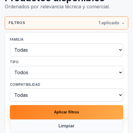
Ordenados por relevancia técnica y comercial.
1 aplicado
FILTROS
FAMILIA
TIPO
COMPATIBILIDAD
Aplicar filtros
Limpiar