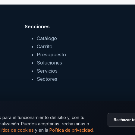
Secciones
Catálogo
Carrito
Presupuesto
Soluciones
Servicios
Sectores
para el funcionamiento del sitio y, con tu
Rechazar t
nalización. Puedes aceptarlas, rechazarlas o
lítica de cookies
y en la
Política de privacidad
.