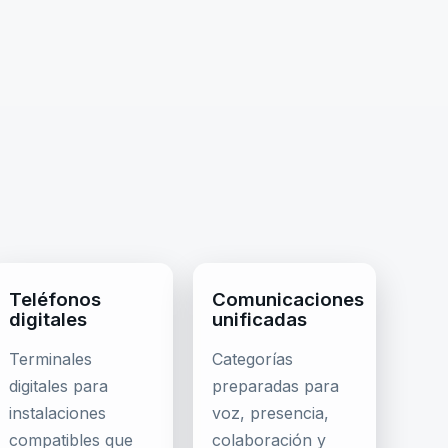
Teléfonos
Comunicaciones
digitales
unificadas
Terminales
Categorías
digitales para
preparadas para
instalaciones
voz, presencia,
compatibles que
colaboración y