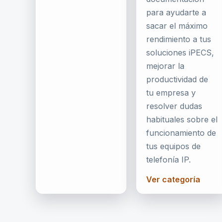
para ayudarte a
sacar el máximo
rendimiento a tus
soluciones iPECS,
mejorar la
productividad de
tu empresa y
resolver dudas
habituales sobre el
funcionamiento de
tus equipos de
telefonía IP.
Ver categoría