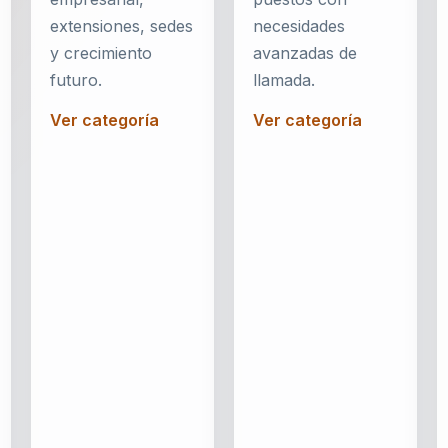
extensiones, sedes
necesidades
y crecimiento
avanzadas de
futuro.
llamada.
Ver categoría
Ver categoría