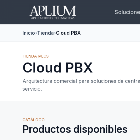
Solucion
Inicio
Tienda
Cloud PBX
TIENDA IPECS
Cloud PBX
Arquitectura comercial para soluciones de central
servicio.
CATÁLOGO
Productos disponibles