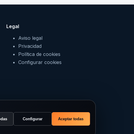
Legal
Aviso legal
Privacidad
Política de cookies
Configurar cookies
odas
Configurar
Aceptar todas