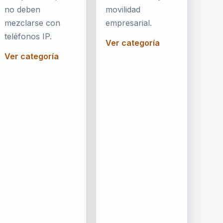
no deben
movilidad
mezclarse con
empresarial.
teléfonos IP.
Ver categoría
Ver categoría