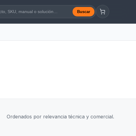
Buscar
a web
Ordenados por relevancia técnica y comercial.