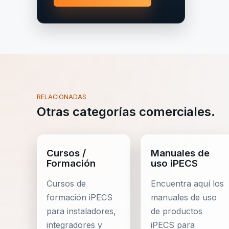
RELACIONADAS
Otras categorías comerciales.
Cursos /
Manuales de
Formación
uso iPECS
Cursos de
Encuentra aquí los
formación iPECS
manuales de uso
para instaladores,
de productos
integradores y
iPECS para