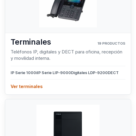
Terminales
19 PRODUCTOS
Teléfonos IP, digitales y DECT para oficina, recepción
y movilidad interna.
IP Serie 1000i
IP Serie LIP-9000
Digitales LDP-9200
DECT
Ver terminales