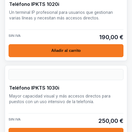
Teléfono IPKTS 1020i
Un terminal IP profesional para usuarios que gestionan
varias líneas y necesitan más accesos directos.
SIN IVA
190,00 €
Añadir al carrito
Teléfono IPKTS 1030i
Mayor capacidad visual y más accesos directos para
puestos con un uso intensivo de la telefonía.
SIN IVA
250,00 €