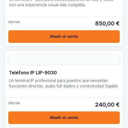
con una experiencia visual más completa.
SIN IVA
850,00 €
Añadir al carrito
Teléfono IP LIP-9030
Un terminal IP profesional para puestos que necesitan
funciones directas, audio full dúplex y conectividad Gigabit.
SIN IVA
240,00 €
Añadir al carrito