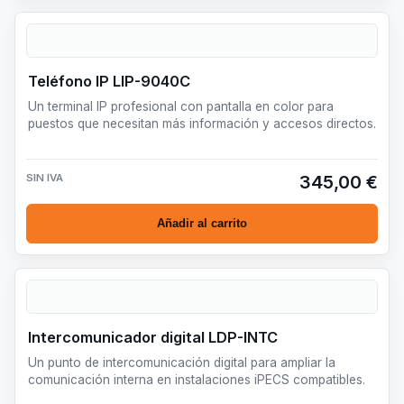
Teléfono IP LIP-9040C
Un terminal IP profesional con pantalla en color para
puestos que necesitan más información y accesos directos.
SIN IVA
345,00 €
Añadir al carrito
Intercomunicador digital LDP-INTC
Un punto de intercomunicación digital para ampliar la
comunicación interna en instalaciones iPECS compatibles.