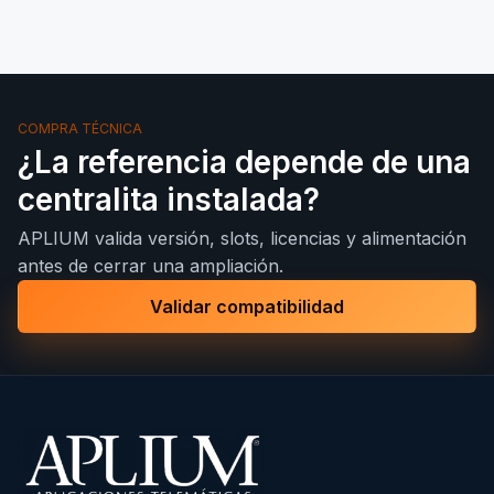
COMPRA TÉCNICA
¿La referencia depende de una
centralita instalada?
APLIUM valida versión, slots, licencias y alimentación
antes de cerrar una ampliación.
Validar compatibilidad