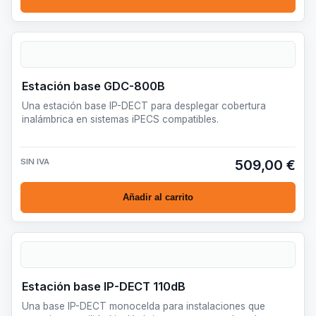
Estación base GDC-800B
Una estación base IP-DECT para desplegar cobertura
inalámbrica en sistemas iPECS compatibles.
SIN IVA
509,00 €
Añadir al carrito
Estación base IP-DECT 110dB
Una base IP-DECT monocelda para instalaciones que