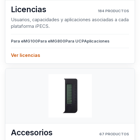
Licencias
184 PRODUCTOS
Usuarios, capacidades y aplicaciones asociadas a cada
plataforma iPECS.
Para eMG100
Para eMG800
Para UCP
Aplicaciones
Ver licencias
Accesorios
67 PRODUCTOS