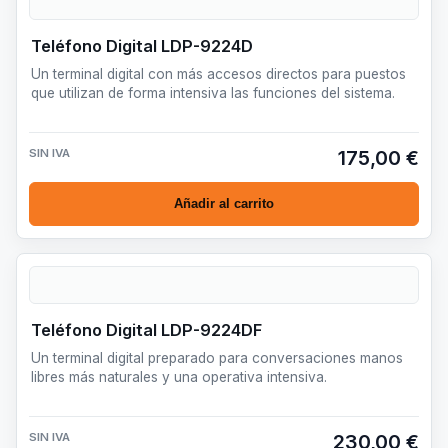
Teléfono Digital LDP-9224D
Un terminal digital con más accesos directos para puestos
que utilizan de forma intensiva las funciones del sistema.
SIN IVA
175,00 €
Añadir al carrito
Teléfono Digital LDP-9224DF
Un terminal digital preparado para conversaciones manos
libres más naturales y una operativa intensiva.
SIN IVA
230,00 €