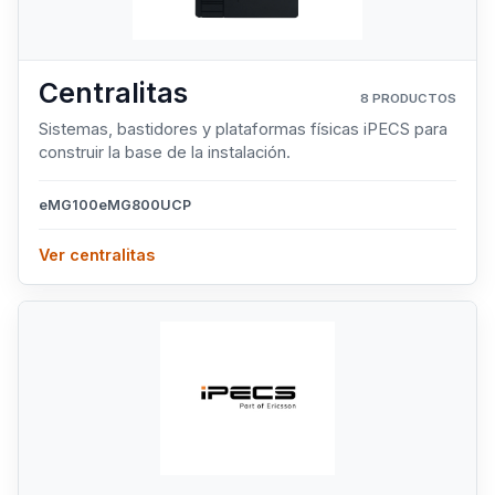
Centralitas
8 PRODUCTOS
Sistemas, bastidores y plataformas físicas iPECS para
construir la base de la instalación.
eMG100
eMG800
UCP
Ver centralitas