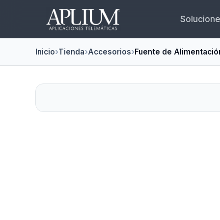
Solucion
Inicio
Tienda
Accesorios
Fuente de Alimentaci