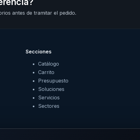
erencia?
rios antes de tramitar el pedido.
Secciones
Catálogo
Carrito
Presupuesto
Soluciones
Servicios
Sectores