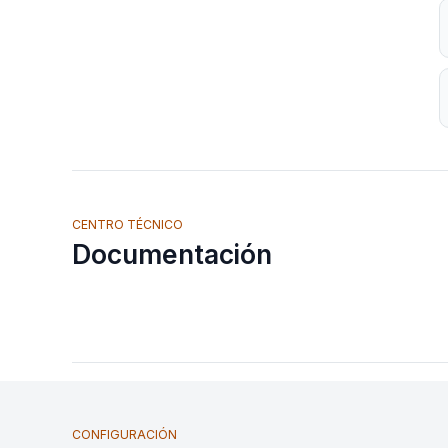
CENTRO TÉCNICO
Documentación
CONFIGURACIÓN