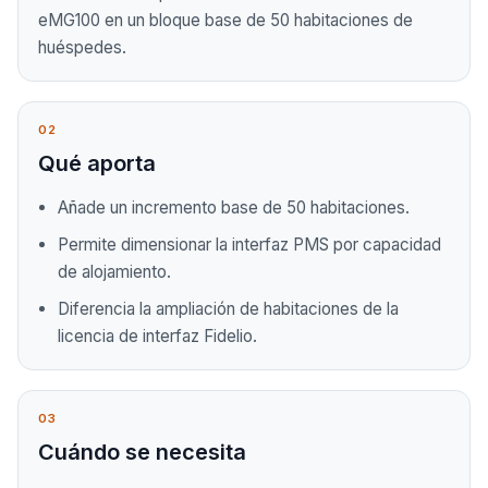
eMG100 en un bloque base de 50 habitaciones de
huéspedes.
02
Qué aporta
Añade un incremento base de 50 habitaciones.
Permite dimensionar la interfaz PMS por capacidad
de alojamiento.
Diferencia la ampliación de habitaciones de la
licencia de interfaz Fidelio.
03
Cuándo se necesita