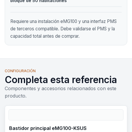
bloque de 50 habitaciones
Requiere una instalación eMG100 y una interfaz PMS
de terceros compatible. Debe validarse el PMS y la
capacidad total antes de comprar.
CONFIGURACIÓN
Completa esta referencia
Componentes y accesorios relacionados con este
producto.
Bastidor principal eMG100-KSUS