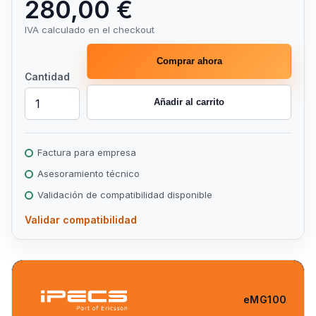
280,00 €
IVA calculado en el checkout
Comprar ahora
Cantidad
Añadir al carrito
Factura para empresa
Asesoramiento técnico
Validación de compatibilidad disponible
Validar compatibilidad
eMG100