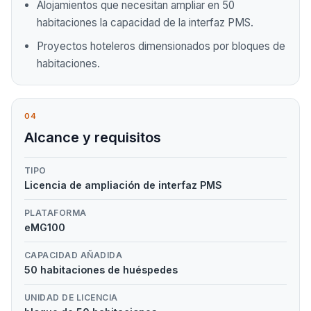
Alojamientos que necesitan ampliar en 50
habitaciones la capacidad de la interfaz PMS.
Proyectos hoteleros dimensionados por bloques de
habitaciones.
04
Alcance y requisitos
TIPO
Licencia de ampliación de interfaz PMS
PLATAFORMA
eMG100
CAPACIDAD AÑADIDA
50 habitaciones de huéspedes
UNIDAD DE LICENCIA