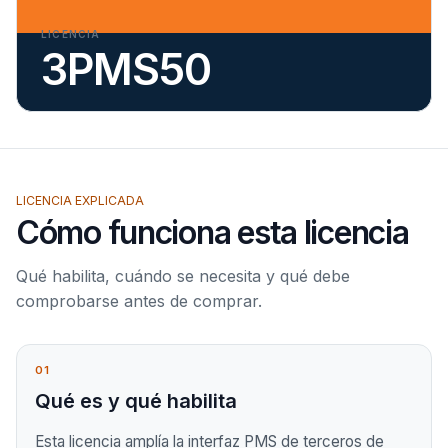
LICENCIA
3PMS50
LICENCIA EXPLICADA
Cómo funciona esta licencia
Qué habilita, cuándo se necesita y qué debe
comprobarse antes de comprar.
01
Qué es y qué habilita
Esta licencia amplía la interfaz PMS de terceros de