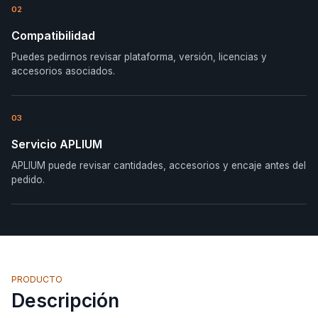
02
Compatibilidad
Puedes pedirnos revisar plataforma, versión, licencias y
accesorios asociados.
03
Servicio APLIUM
APLIUM puede revisar cantidades, accesorios y encaje antes del
pedido.
PRODUCTO
Descripción