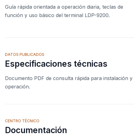
Guía rápida orientada a operación diaria, teclas de
función y uso básico del terminal LDP-9200.
DATOS PUBLICADOS
Especificaciones técnicas
Documento PDF de consulta rápida para instalación y
operación.
CENTRO TÉCNICO
Documentación