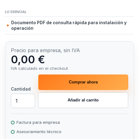
LO ESENCIAL
Documento PDF de consulta rápida para instalación y
operación
Precio para empresa, sin IVA
0,00 €
IVA calculado en el checkout
Comprar ahora
Cantidad
Añadir al carrito
Factura para empresa
Asesoramiento técnico