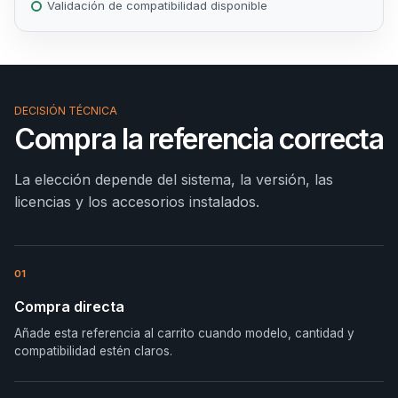
Validación de compatibilidad disponible
DECISIÓN TÉCNICA
Compra la referencia correcta
La elección depende del sistema, la versión, las
licencias y los accesorios instalados.
01
Compra directa
Añade esta referencia al carrito cuando modelo, cantidad y
compatibilidad estén claros.