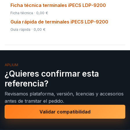
Ficha técnica terminales iPECS LDP-9200
Ficha técnica · 0,00 €
Guía rápida de terminales iPECS LDP-9200
Guía rápida · 0,00 €
APLIUM
¿Quieres confirmar esta
referencia?
Revisamos plataforma, versión, licencias y accesorios
antes de tramitar el pedido.
Validar compatibilidad