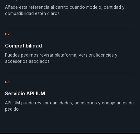
Añade esta referencia al carrito cuando modelo, cantidad y
compatibilidad estén claros.
02
Compatibilidad
Puedes pedirnos revisar plataforma, versión, licencias y
accesorios asociados.
03
Servicio APLIUM
APLIUM puede revisar cantidades, accesorios y encaje antes del
pedido.