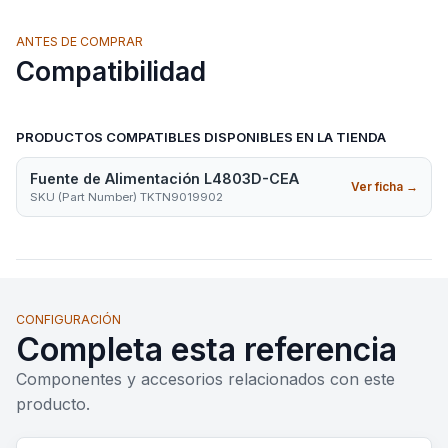
ANTES DE COMPRAR
Compatibilidad
PRODUCTOS COMPATIBLES DISPONIBLES EN LA TIENDA
Fuente de Alimentación L4803D-CEA
Ver ficha
→
SKU (Part Number) TKTN9019902
CONFIGURACIÓN
Completa esta referencia
Componentes y accesorios relacionados con este
producto.