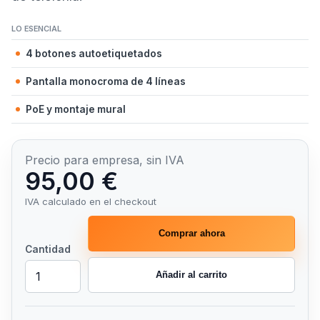
LO ESENCIAL
4 botones autoetiquetados
Pantalla monocroma de 4 líneas
PoE y montaje mural
Precio para empresa, sin IVA
95,00 €
IVA calculado en el checkout
Comprar ahora
Cantidad
Añadir al carrito