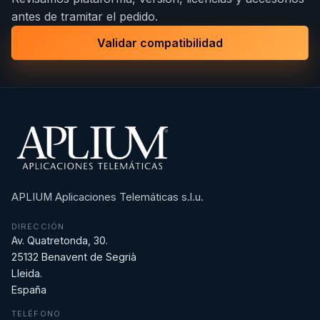
antes de tramitar el pedido.
Validar compatibilidad
APLIUM Aplicaciones Telemáticas s.l.u.
DIRECCIÓN
Av. Quatretonda, 30.
25132 Benavent de Segrià
Lleida.
España
TELÉFONO