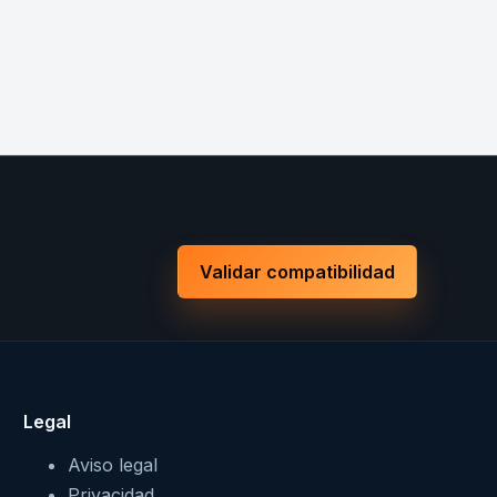
Validar compatibilidad
Legal
Aviso legal
Privacidad