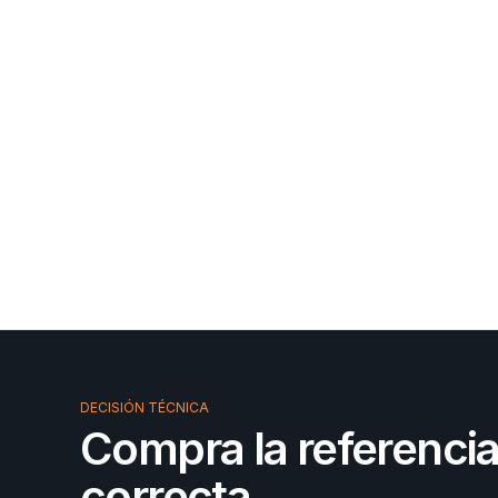
DECISIÓN TÉCNICA
Compra la referenci
correcta