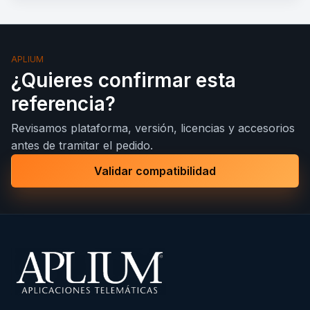
APLIUM
¿Quieres confirmar esta
referencia?
Revisamos plataforma, versión, licencias y accesorios
antes de tramitar el pedido.
Validar compatibilidad