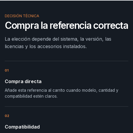
DECISIÓN TÉCNICA
Compra la referencia correcta
La elección depende del sistema, la versión, las
licencias y los accesorios instalados.
01
Compra directa
Añade esta referencia al carrito cuando modelo, cantidad y
compatibilidad estén claros.
02
Compatibilidad