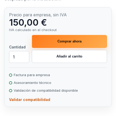
Precio para empresa, sin IVA
150,00 €
IVA calculado en el checkout
Comprar ahora
Cantidad
Añadir al carrito
Factura para empresa
Asesoramiento técnico
Validación de compatibilidad disponible
Validar compatibilidad