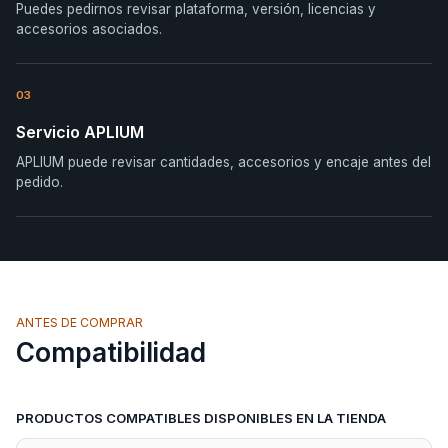
Puedes pedirnos revisar plataforma, versión, licencias y
accesorios asociados.
03
Servicio APLIUM
APLIUM puede revisar cantidades, accesorios y encaje antes del
pedido.
ANTES DE COMPRAR
Compatibilidad
PRODUCTOS COMPATIBLES DISPONIBLES EN LA TIENDA