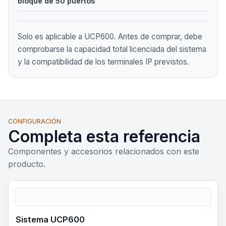
bloque de 50 puertos
Solo es aplicable a UCP600. Antes de comprar, debe
comprobarse la capacidad total licenciada del sistema
y la compatibilidad de los terminales IP previstos.
CONFIGURACIÓN
Completa esta referencia
Componentes y accesorios relacionados con este
producto.
Sistema UCP600