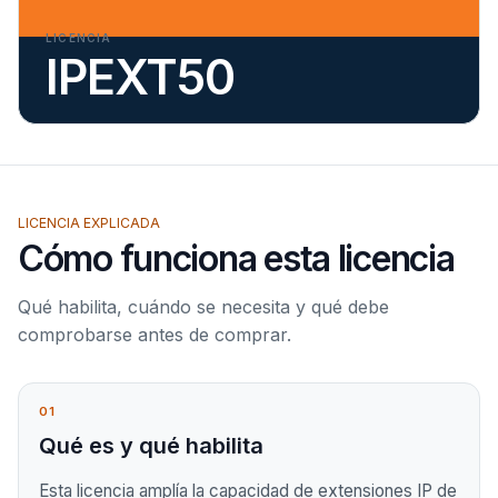
LICENCIA
IPEXT50
LICENCIA EXPLICADA
Cómo funciona esta licencia
Qué habilita, cuándo se necesita y qué debe
comprobarse antes de comprar.
01
Qué es y qué habilita
Esta licencia amplía la capacidad de extensiones IP de