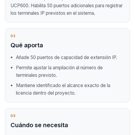
UCP600. Habilita 50 puertos adicionales para registrar
los terminales IP previstos en el sistema.
02
Qué aporta
Añade 50 puertos de capacidad de extensión IP.
Permite ajustar la ampliación al número de
terminales previsto.
Mantiene identificado el alcance exacto de la
licencia dentro del proyecto.
03
Cuándo se necesita