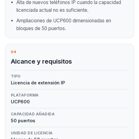
Alta de nuevos teléfonos IP cuando la capacidad
licenciada actual no es suficiente.
Ampliaciones de UCP600 dimensionadas en
bloques de 50 puertos.
04
Alcance y requisitos
TIPO
Licencia de extensión IP
PLATAFORMA
UCP600
CAPACIDAD AÑADIDA
50 puertos
UNIDAD DE LICENCIA