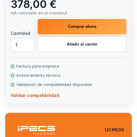
378,00 €
IVA calculado en el checkout
Comprar ahora
Cantidad
Añadir al carrito
Factura para empresa
Asesoramiento técnico
Validación de compatibilidad disponible
Validar compatibilidad
UCP600