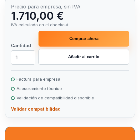
Precio para empresa, sin IVA
1.710,00 €
IVA calculado en el checkout
Comprar ahora
Cantidad
Añadir al carrito
Factura para empresa
Asesoramiento técnico
Validación de compatibilidad disponible
Validar compatibilidad