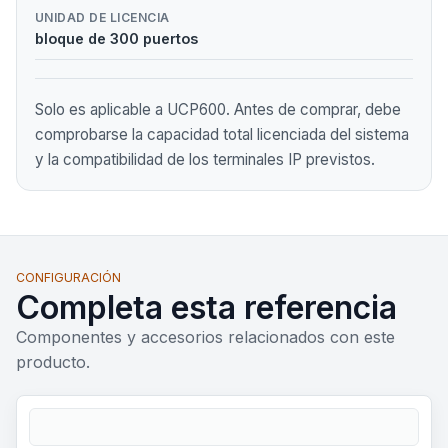
UNIDAD DE LICENCIA
bloque de 300 puertos
Solo es aplicable a UCP600. Antes de comprar, debe
comprobarse la capacidad total licenciada del sistema
y la compatibilidad de los terminales IP previstos.
CONFIGURACIÓN
Completa esta referencia
Componentes y accesorios relacionados con este
producto.