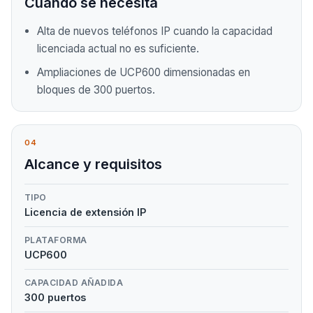
Cuándo se necesita
Alta de nuevos teléfonos IP cuando la capacidad
licenciada actual no es suficiente.
Ampliaciones de UCP600 dimensionadas en
bloques de 300 puertos.
04
Alcance y requisitos
TIPO
Licencia de extensión IP
PLATAFORMA
UCP600
CAPACIDAD AÑADIDA
300 puertos