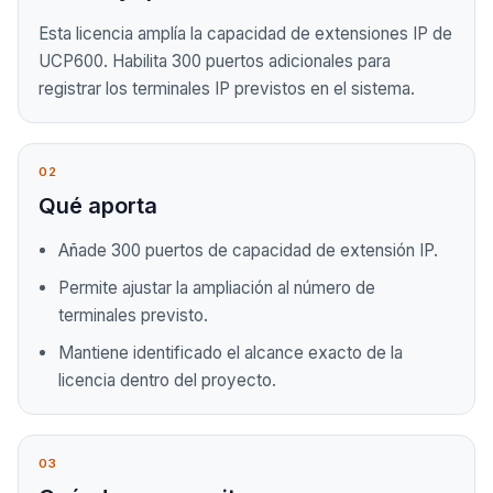
Esta licencia amplía la capacidad de extensiones IP de
UCP600. Habilita 300 puertos adicionales para
registrar los terminales IP previstos en el sistema.
02
Qué aporta
Añade 300 puertos de capacidad de extensión IP.
Permite ajustar la ampliación al número de
terminales previsto.
Mantiene identificado el alcance exacto de la
licencia dentro del proyecto.
03