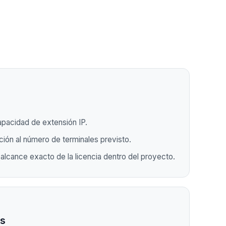
pacidad de extensión IP.
ación al número de terminales previsto.
 alcance exacto de la licencia dentro del proyecto.
os