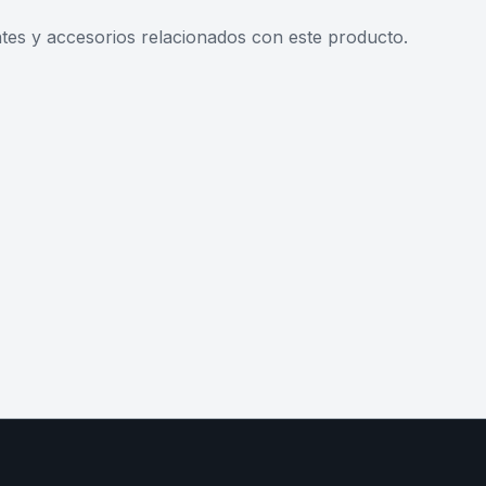
s y accesorios relacionados con este producto.