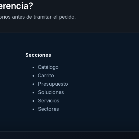
erencia?
rios antes de tramitar el pedido.
Secciones
Catálogo
Carrito
Presupuesto
Soluciones
Servicios
Sectores