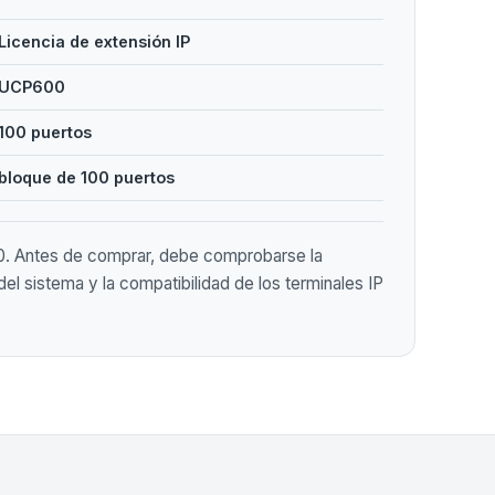
Licencia de extensión IP
UCP600
100 puertos
bloque de 100 puertos
0. Antes de comprar, debe comprobarse la
del sistema y la compatibilidad de los terminales IP