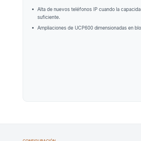
Alta de nuevos teléfonos IP cuando la capacidad
suficiente.
Ampliaciones de UCP600 dimensionadas en blo
CONFIGURACIÓN