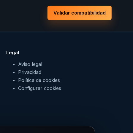
Validar compatibilidad
Legal
Aviso legal
Privacidad
Política de cookies
Configurar cookies