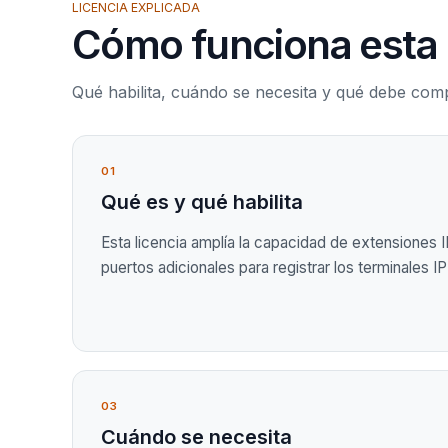
LICENCIA EXPLICADA
Cómo funciona esta 
Qué habilita, cuándo se necesita y qué debe co
01
Qué es y qué habilita
Esta licencia amplía la capacidad de extensiones 
puertos adicionales para registrar los terminales I
03
Cuándo se necesita