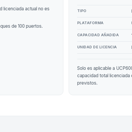
 licenciada actual no es
TIPO
PLATAFORMA
ques de 100 puertos.
CAPACIDAD AÑADIDA
UNIDAD DE LICENCIA
Solo es aplicable a UCP60
capacidad total licenciada 
previstos.