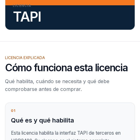
LICENCIA
TAPI
LICENCIA EXPLICADA
Cómo funciona esta licencia
Qué habilita, cuándo se necesita y qué debe
comprobarse antes de comprar.
01
Qué es y qué habilita
Esta licencia habilita la interfaz TAPI de terceros en