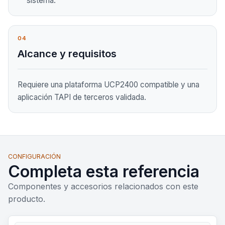
sistema.
04
Alcance y requisitos
Requiere una plataforma UCP2400 compatible y una
aplicación TAPI de terceros validada.
CONFIGURACIÓN
Completa esta referencia
Componentes y accesorios relacionados con este
producto.