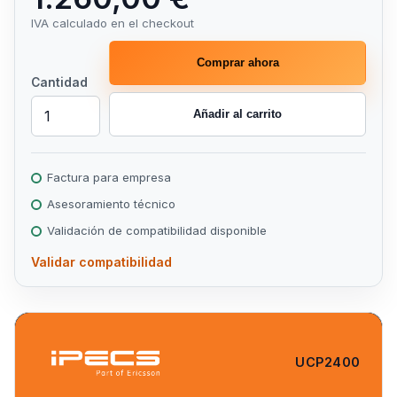
IVA calculado en el checkout
Comprar ahora
Cantidad
Añadir al carrito
Factura para empresa
Asesoramiento técnico
Validación de compatibilidad disponible
Validar compatibilidad
UCP2400