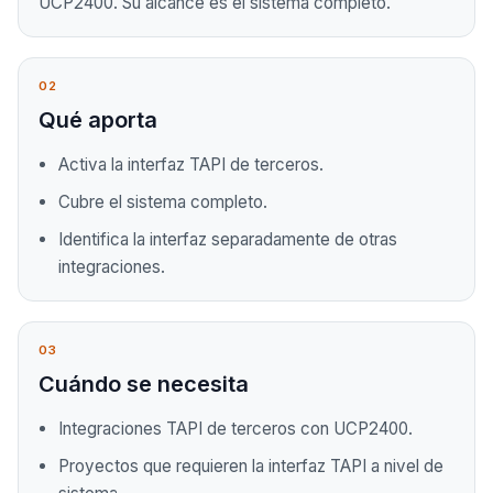
UCP2400. Su alcance es el sistema completo.
02
Qué aporta
Activa la interfaz TAPI de terceros.
Cubre el sistema completo.
Identifica la interfaz separadamente de otras
integraciones.
03
Cuándo se necesita
Integraciones TAPI de terceros con UCP2400.
Proyectos que requieren la interfaz TAPI a nivel de