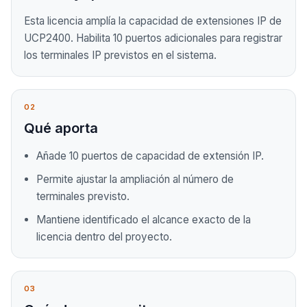
Esta licencia amplía la capacidad de extensiones IP de
UCP2400. Habilita 10 puertos adicionales para registrar
los terminales IP previstos en el sistema.
02
Qué aporta
Añade 10 puertos de capacidad de extensión IP.
Permite ajustar la ampliación al número de
terminales previsto.
Mantiene identificado el alcance exacto de la
licencia dentro del proyecto.
03