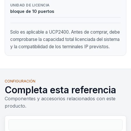
UNIDAD DE LICENCIA
bloque de 10 puertos
Solo es aplicable a UCP2400. Antes de comprar, debe
comprobarse la capacidad total licenciada del sistema
y la compatibilidad de los terminales IP previstos.
CONFIGURACIÓN
Completa esta referencia
Componentes y accesorios relacionados con este
producto.