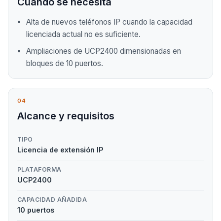
Cuándo se necesita
Alta de nuevos teléfonos IP cuando la capacidad
licenciada actual no es suficiente.
Ampliaciones de UCP2400 dimensionadas en
bloques de 10 puertos.
04
Alcance y requisitos
TIPO
Licencia de extensión IP
PLATAFORMA
UCP2400
CAPACIDAD AÑADIDA
10 puertos