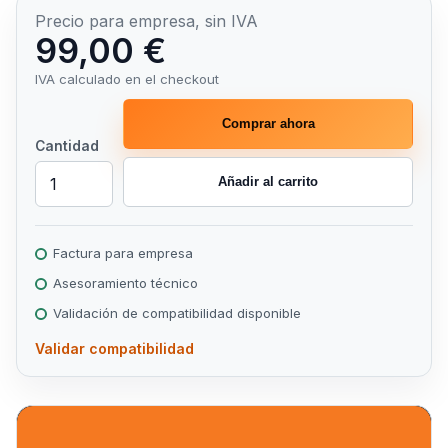
Precio para empresa, sin IVA
99,00 €
IVA calculado en el checkout
Comprar ahora
Cantidad
Añadir al carrito
Factura para empresa
Asesoramiento técnico
Validación de compatibilidad disponible
Validar compatibilidad