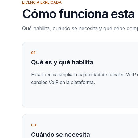
LICENCIA EXPLICADA
Cómo funciona esta 
Qué habilita, cuándo se necesita y qué debe co
01
Qué es y qué habilita
Esta licencia amplía la capacidad de canales VoI
canales VoIP en la plataforma.
03
Cuándo se necesita