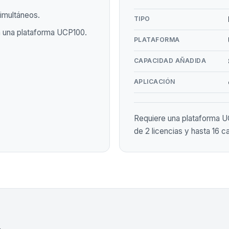
imultáneos.
TIPO
n una plataforma UCP100.
PLATAFORMA
CAPACIDAD AÑADIDA
APLICACIÓN
Requiere una plataforma 
de 2 licencias y hasta 16 c