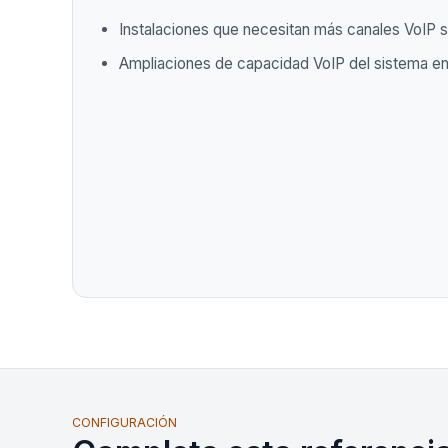
Instalaciones que necesitan más canales VoIP s
Ampliaciones de capacidad VoIP del sistema e
CONFIGURACIÓN