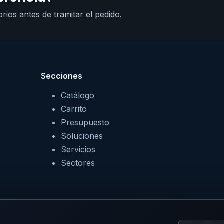
rios antes de tramitar el pedido.
Secciones
Catálogo
Carrito
Presupuesto
Soluciones
Servicios
Sectores