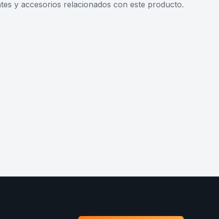
s y accesorios relacionados con este producto.