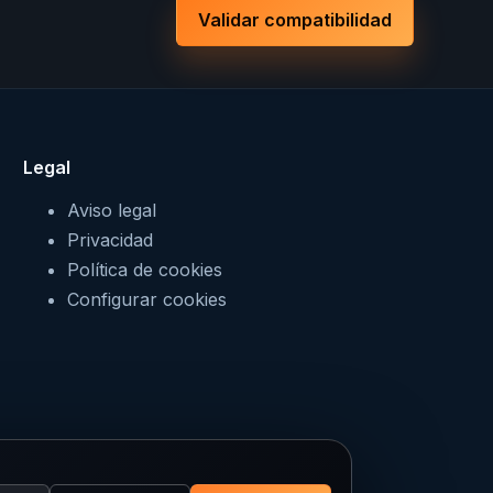
Validar compatibilidad
Legal
Aviso legal
Privacidad
Política de cookies
Configurar cookies