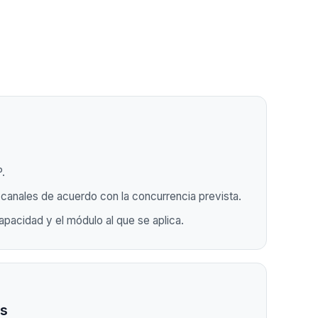
.
 canales de acuerdo con la concurrencia prevista.
capacidad y el módulo al que se aplica.
os