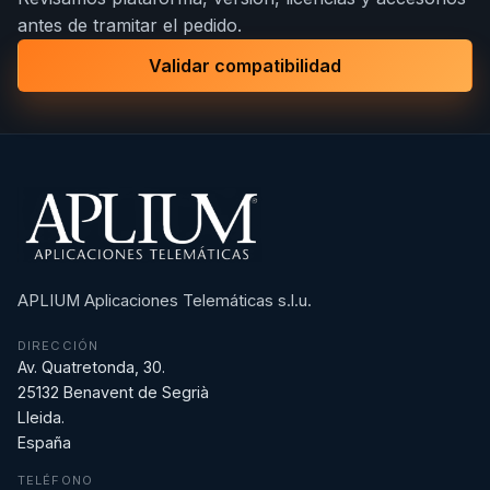
antes de tramitar el pedido.
Validar compatibilidad
APLIUM Aplicaciones Telemáticas s.l.u.
DIRECCIÓN
Av. Quatretonda, 30.
25132 Benavent de Segrià
Lleida.
España
TELÉFONO