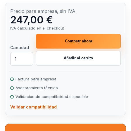
Precio para empresa, sin IVA
247,00 €
IVA calculado en el checkout
Comprar ahora
Cantidad
Añadir al carrito
Factura para empresa
Asesoramiento técnico
Validación de compatibilidad disponible
Validar compatibilidad