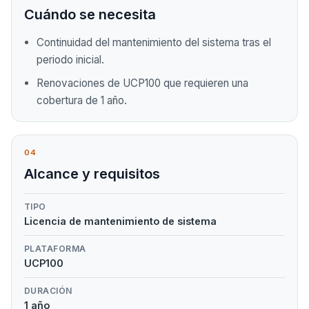
Cuándo se necesita
Continuidad del mantenimiento del sistema tras el
periodo inicial.
Renovaciones de UCP100 que requieren una
cobertura de 1 año.
04
Alcance y requisitos
TIPO
Licencia de mantenimiento de sistema
PLATAFORMA
UCP100
DURACIÓN
1 año