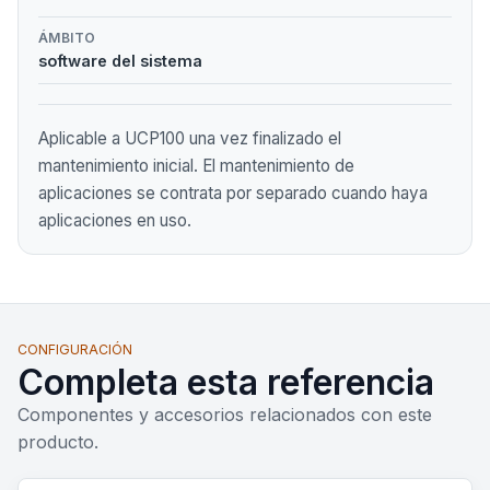
ÁMBITO
software del sistema
Aplicable a UCP100 una vez finalizado el
mantenimiento inicial. El mantenimiento de
aplicaciones se contrata por separado cuando haya
aplicaciones en uso.
CONFIGURACIÓN
Completa esta referencia
Componentes y accesorios relacionados con este
producto.