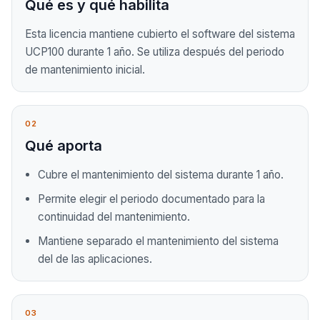
Qué es y qué habilita
Esta licencia mantiene cubierto el software del sistema
UCP100 durante 1 año. Se utiliza después del periodo
de mantenimiento inicial.
02
Qué aporta
Cubre el mantenimiento del sistema durante 1 año.
Permite elegir el periodo documentado para la
continuidad del mantenimiento.
Mantiene separado el mantenimiento del sistema
del de las aplicaciones.
03