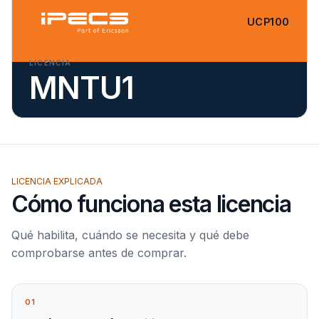
UCP100
LICENCIA
MNTU1
LICENCIA EXPLICADA
Cómo funciona esta licencia
Qué habilita, cuándo se necesita y qué debe
comprobarse antes de comprar.
01