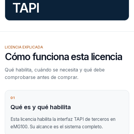
TAPI
LICENCIA EXPLICADA
Cómo funciona esta licencia
Qué habilita, cuándo se necesita y qué debe
comprobarse antes de comprar.
01
Qué es y qué habilita
Esta licencia habilita la interfaz TAPI de terceros en
eMG100. Su alcance es el sistema completo.