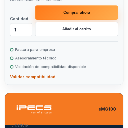
Comprar ahora
Cantidad
Añadir al carrito
Factura para empresa
Asesoramiento técnico
Validación de compatibilidad disponible
Validar compatibilidad
eMG100
LICENCIA