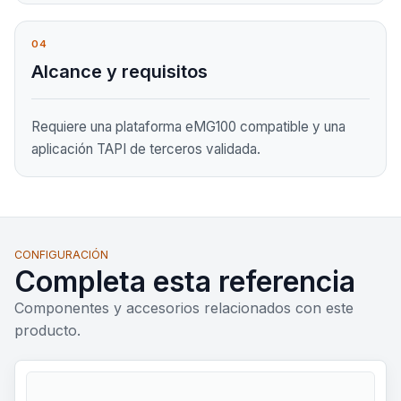
04
Alcance y requisitos
Requiere una plataforma eMG100 compatible y una
aplicación TAPI de terceros validada.
CONFIGURACIÓN
Completa esta referencia
Componentes y accesorios relacionados con este
producto.