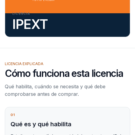
LICENCIA
IPEXT
LICENCIA EXPLICADA
Cómo funciona esta licencia
Qué habilita, cuándo se necesita y qué debe
comprobarse antes de comprar.
01
Qué es y qué habilita