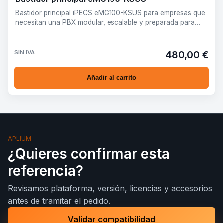
Bastidor principal iPECS eMG100-KSUS para empresas que
necesitan una PBX modular, escalable y preparada para
desplieg…
SIN IVA
480,00 €
Añadir al carrito
APLIUM
¿Quieres confirmar esta
referencia?
Revisamos plataforma, versión, licencias y accesorios
antes de tramitar el pedido.
Validar compatibilidad