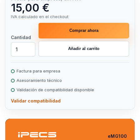
15,00 €
IVA calculado en el checkout
Comprar ahora
Cantidad
Añadir al carrito
Factura para empresa
Asesoramiento técnico
Validación de compatibilidad disponible
Validar compatibilidad
eMG100