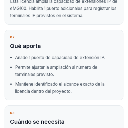
Esta licencia amplía la capacidad de extensiones IP de
eMG100. Habilita 1 puerto adicionales para registrar los
terminales IP previstos en el sistema.
02
Qué aporta
Añade 1 puerto de capacidad de extensión IP.
Permite ajustar la ampliación al número de
terminales previsto.
Mantiene identificado el alcance exacto de la
licencia dentro del proyecto.
03
Cuándo se necesita