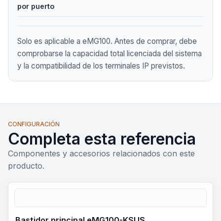
por puerto
Solo es aplicable a eMG100. Antes de comprar, debe
comprobarse la capacidad total licenciada del sistema
y la compatibilidad de los terminales IP previstos.
CONFIGURACIÓN
Completa esta referencia
Componentes y accesorios relacionados con este
producto.
Bastidor principal eMG100-KSUS