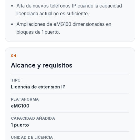
Alta de nuevos teléfonos IP cuando la capacidad
licenciada actual no es suficiente.
Ampliaciones de eMG100 dimensionadas en
bloques de 1 puerto.
04
Alcance y requisitos
TIPO
Licencia de extensión IP
PLATAFORMA
eMG100
CAPACIDAD AÑADIDA
1 puerto
UNIDAD DE LICENCIA