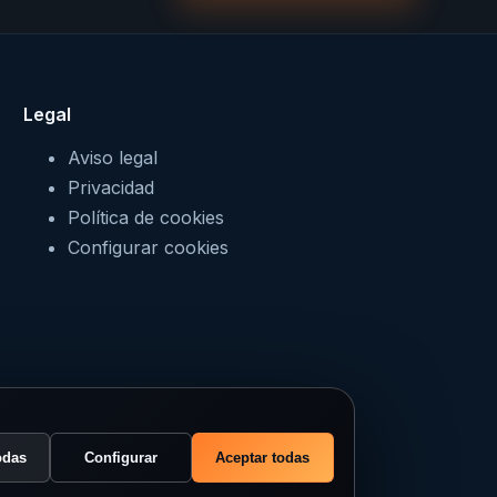
Legal
Aviso legal
Privacidad
Política de cookies
Configurar cookies
odas
Configurar
Aceptar todas