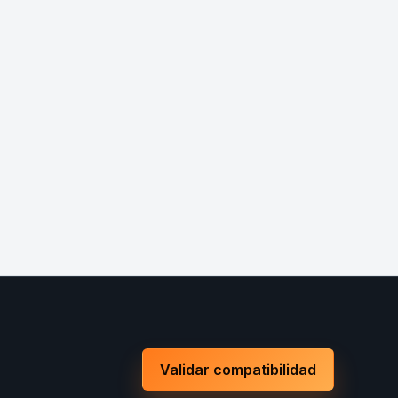
Validar compatibilidad