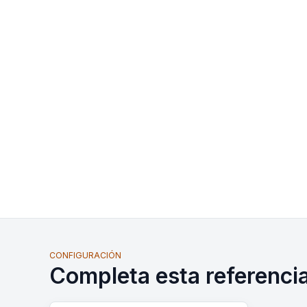
CONFIGURACIÓN
Completa esta referenci