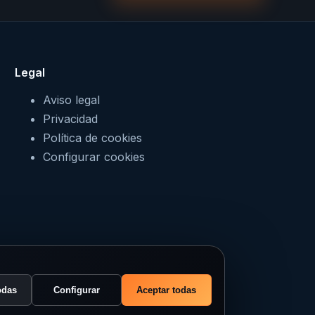
Legal
Aviso legal
Privacidad
Política de cookies
Configurar cookies
odas
Configurar
Aceptar todas