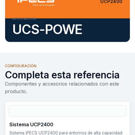
UCP2400
APLICACIÓN
UCS-POWE
CONFIGURACIÓN
Completa esta referencia
Componentes y accesorios relacionados con este
producto.
Sistema UCP2400
Sistema iPECS UCP2400 para entornos de alta capacidad: