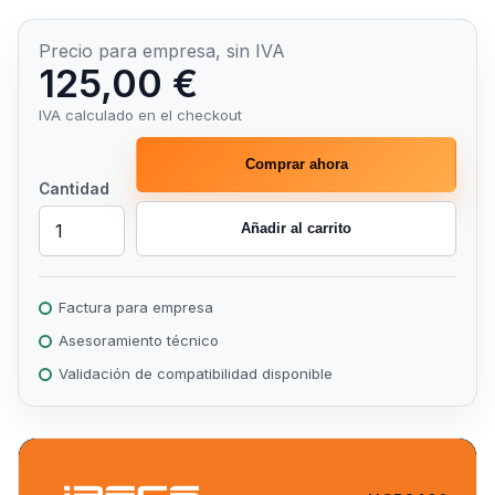
Precio para empresa, sin IVA
125,00 €
IVA calculado en el checkout
Comprar ahora
Cantidad
Añadir al carrito
Factura para empresa
Asesoramiento técnico
Validación de compatibilidad disponible