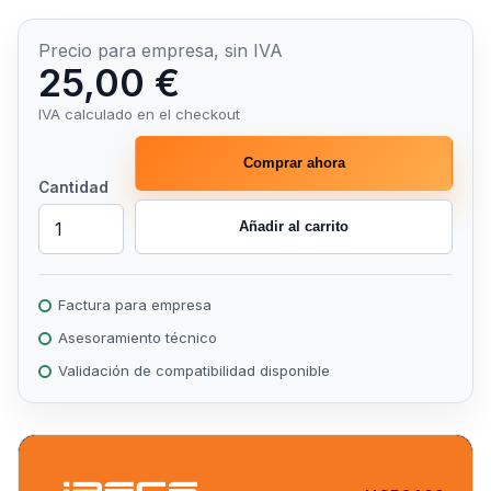
Precio para empresa, sin IVA
25,00 €
IVA calculado en el checkout
Comprar ahora
Cantidad
Añadir al carrito
Factura para empresa
Asesoramiento técnico
Validación de compatibilidad disponible