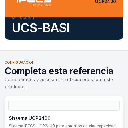
UCP2400
APLICACIÓN
UCS-BASI
CONFIGURACIÓN
Completa esta referencia
Componentes y accesorios relacionados con este
producto.
Sistema UCP2400
Sistema iPECS UCP2400 para entornos de alta capacidad: