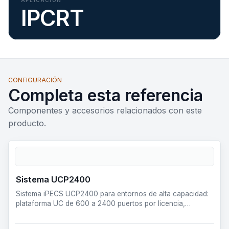
IPCRT
CONFIGURACIÓN
Completa esta referencia
Componentes y accesorios relacionados con este
producto.
Sistema UCP2400
Sistema iPECS UCP2400 para entornos de alta capacidad:
plataforma UC de 600 a 2400 puertos por licencia,
preparada pa…