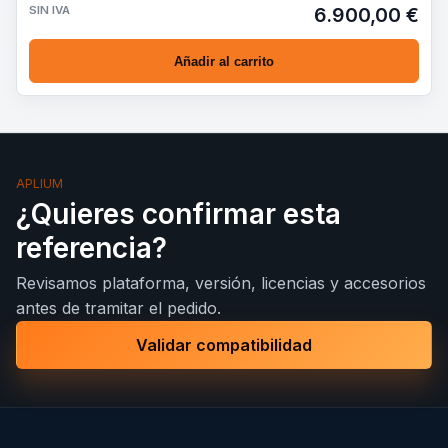
SIN IVA
6.900,00 €
Añadir al carrito
APLIUM
¿Quieres confirmar esta
referencia?
Revisamos plataforma, versión, licencias y accesorios
antes de tramitar el pedido.
Validar compatibilidad