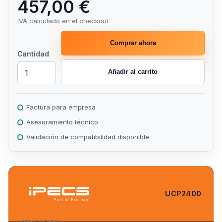
457,00 €
IVA calculado en el checkout
Comprar ahora
Cantidad
Añadir al carrito
Factura para empresa
Asesoramiento técnico
Validación de compatibilidad disponible
UCP2400
APLICACIÓN