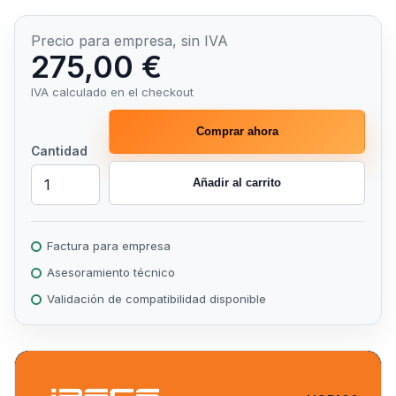
Precio para empresa, sin IVA
275,00 €
IVA calculado en el checkout
Comprar ahora
Cantidad
Añadir al carrito
Factura para empresa
Asesoramiento técnico
Validación de compatibilidad disponible