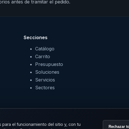
rios antes de tramitar el pedido.
Secciones
Catálogo
Carrito
Presupuesto
Soluciones
Servicios
Sectores
para el funcionamiento del sitio y, con tu
Rechazar t