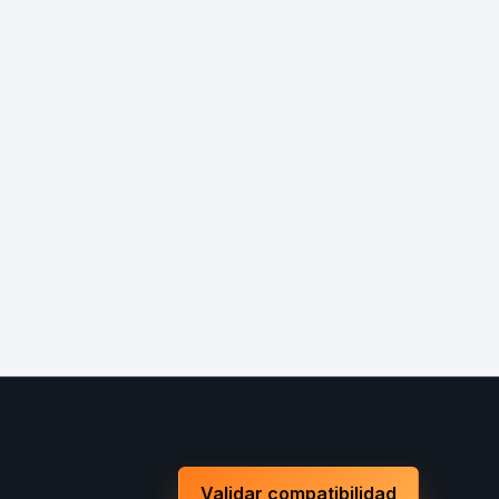
Validar compatibilidad