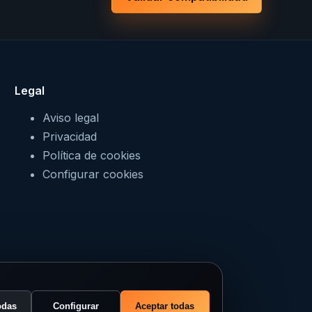
Legal
Aviso legal
Privacidad
Política de cookies
Configurar cookies
odas
Configurar
Aceptar todas