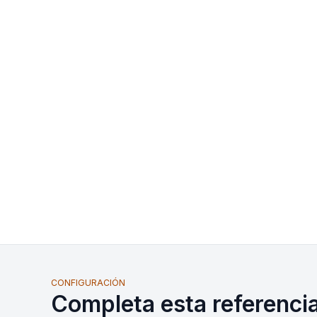
CONFIGURACIÓN
Completa esta referenci