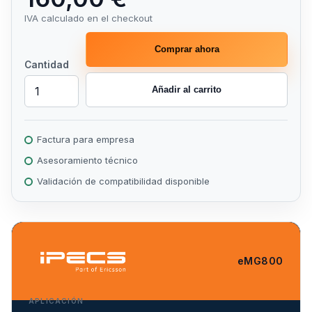
IVA calculado en el checkout
Comprar ahora
Cantidad
Añadir al carrito
Factura para empresa
Asesoramiento técnico
Validación de compatibilidad disponible
eMG800
APLICACIÓN