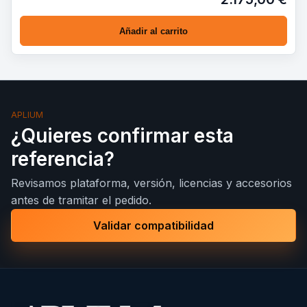
Añadir al carrito
APLIUM
¿Quieres confirmar esta
referencia?
Revisamos plataforma, versión, licencias y accesorios
antes de tramitar el pedido.
Validar compatibilidad