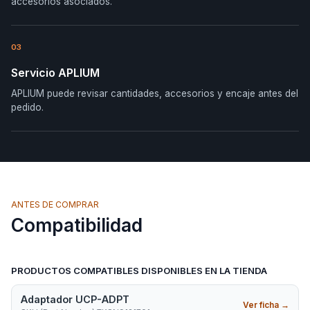
accesorios asociados.
03
Servicio APLIUM
APLIUM puede revisar cantidades, accesorios y encaje antes del
pedido.
ANTES DE COMPRAR
Compatibilidad
PRODUCTOS COMPATIBLES DISPONIBLES EN LA TIENDA
Adaptador UCP-ADPT
Ver ficha
→