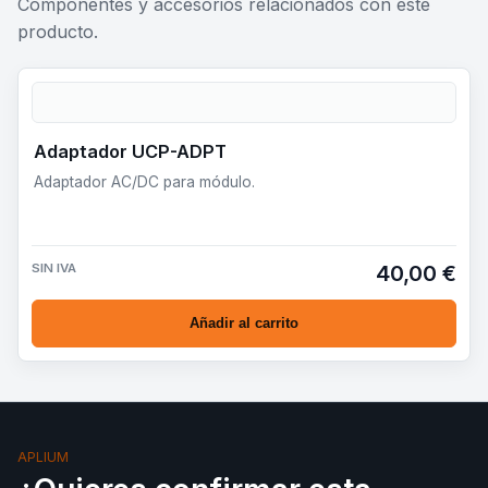
Componentes y accesorios relacionados con este
producto.
Adaptador UCP-ADPT
Adaptador AC/DC para módulo.
SIN IVA
40,00 €
Añadir al carrito
APLIUM