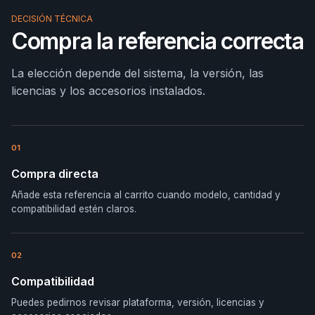
DECISIÓN TÉCNICA
Compra la referencia correcta
La elección depende del sistema, la versión, las
licencias y los accesorios instalados.
01
Compra directa
Añade esta referencia al carrito cuando modelo, cantidad y
compatibilidad estén claros.
02
Compatibilidad
Puedes pedirnos revisar plataforma, versión, licencias y