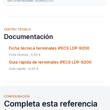
SKU (Part Number) TKSN9121701
CENTRO TÉCNICO
Documentación
Ficha técnica terminales iPECS LDP-9200
Ficha técnica · 0,00 €
Guía rápida de terminales iPECS LDP-9200
Guía rápida · 0,00 €
CONFIGURACIÓN
Completa esta referencia