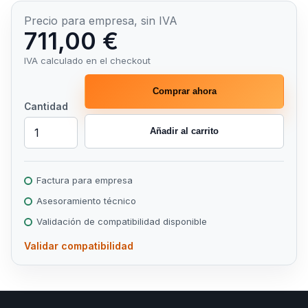
Precio para empresa, sin IVA
711,00 €
IVA calculado en el checkout
Comprar ahora
Cantidad
Añadir al carrito
Factura para empresa
Asesoramiento técnico
Validación de compatibilidad disponible
Validar compatibilidad