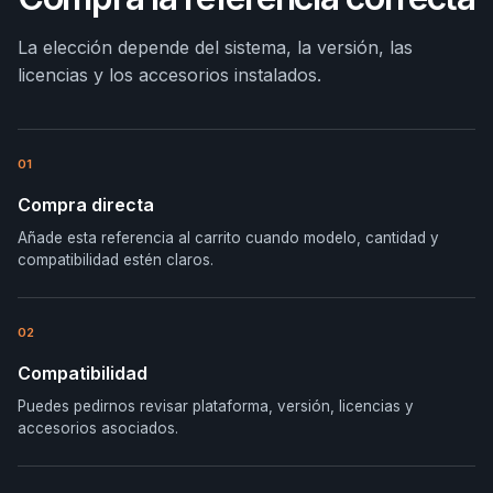
La elección depende del sistema, la versión, las
licencias y los accesorios instalados.
01
Compra directa
Añade esta referencia al carrito cuando modelo, cantidad y
compatibilidad estén claros.
02
Compatibilidad
Puedes pedirnos revisar plataforma, versión, licencias y
accesorios asociados.