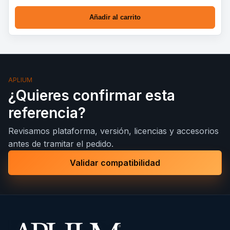
Añadir al carrito
APLIUM
¿Quieres confirmar esta
referencia?
Revisamos plataforma, versión, licencias y accesorios
antes de tramitar el pedido.
Validar compatibilidad