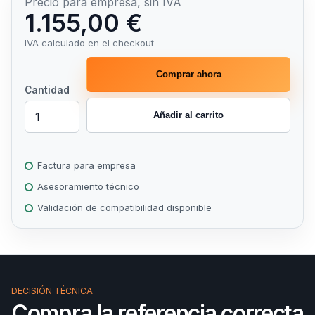
Precio para empresa, sin IVA
1.155,00 €
IVA calculado en el checkout
Comprar ahora
Cantidad
Añadir al carrito
Factura para empresa
Asesoramiento técnico
Validación de compatibilidad disponible
DECISIÓN TÉCNICA
Compra la referencia correcta