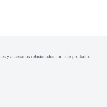
s y accesorios relacionados con este producto.