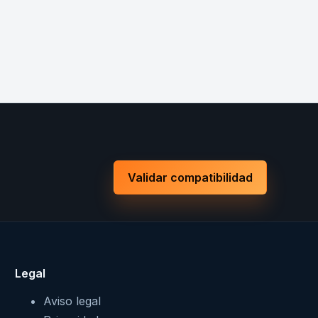
Validar compatibilidad
Legal
Aviso legal