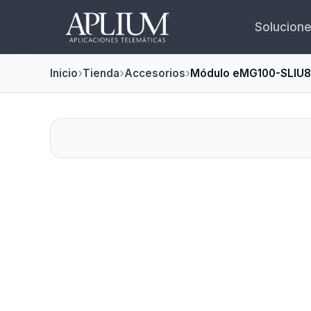
Solucion
Inicio
Tienda
Accesorios
Módulo eMG100-SLIU8