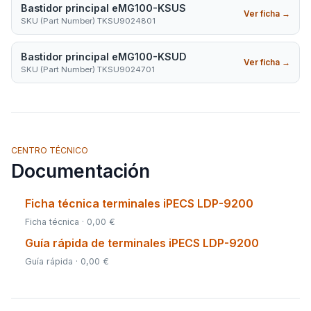
Bastidor principal eMG100-KSUS
Ver ficha
→
SKU (Part Number) TKSU9024801
Bastidor principal eMG100-KSUD
Ver ficha
→
SKU (Part Number) TKSU9024701
CENTRO TÉCNICO
Documentación
Ficha técnica terminales iPECS LDP-9200
Ficha técnica · 0,00 €
Guía rápida de terminales iPECS LDP-9200
Guía rápida · 0,00 €