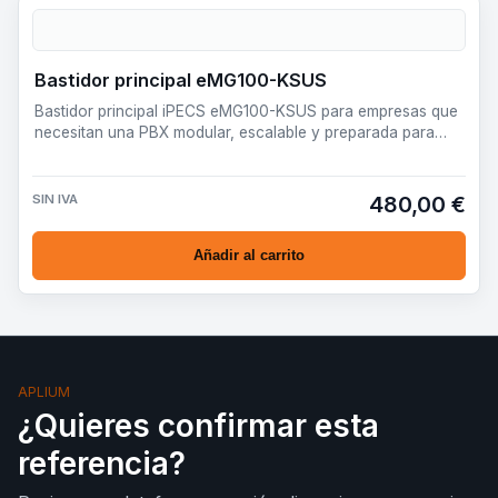
Bastidor principal eMG100-KSUS
Bastidor principal iPECS eMG100-KSUS para empresas que
necesitan una PBX modular, escalable y preparada para
desplieg…
SIN IVA
480,00 €
Añadir al carrito
APLIUM
¿Quieres confirmar esta
referencia?