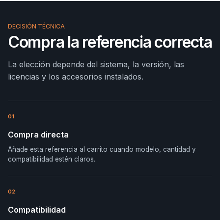
DECISIÓN TÉCNICA
Compra la referencia correcta
La elección depende del sistema, la versión, las
licencias y los accesorios instalados.
01
Compra directa
Añade esta referencia al carrito cuando modelo, cantidad y
compatibilidad estén claros.
02
Compatibilidad