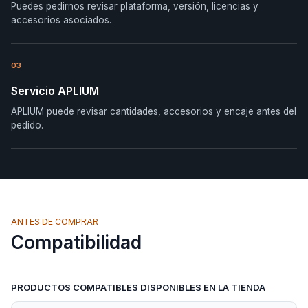
Puedes pedirnos revisar plataforma, versión, licencias y
accesorios asociados.
03
Servicio APLIUM
APLIUM puede revisar cantidades, accesorios y encaje antes del
pedido.
ANTES DE COMPRAR
Compatibilidad
PRODUCTOS COMPATIBLES DISPONIBLES EN LA TIENDA