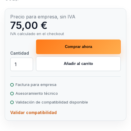
Precio para empresa, sin IVA
75,00 €
IVA calculado en el checkout
Comprar ahora
Cantidad
Añadir al carrito
Factura para empresa
Asesoramiento técnico
Validación de compatibilidad disponible
Validar compatibilidad