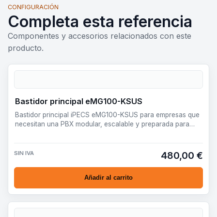
CONFIGURACIÓN
Completa esta referencia
Componentes y accesorios relacionados con este
producto.
Bastidor principal eMG100-KSUS
Bastidor principal iPECS eMG100-KSUS para empresas que
necesitan una PBX modular, escalable y preparada para
desplieg…
SIN IVA
480,00 €
Añadir al carrito