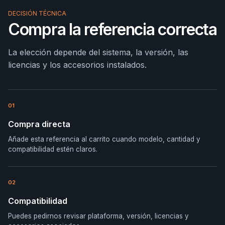
DECISIÓN TÉCNICA
Compra la referencia correcta
La elección depende del sistema, la versión, las
licencias y los accesorios instalados.
01
Compra directa
Añade esta referencia al carrito cuando modelo, cantidad y
compatibilidad estén claros.
02
Compatibilidad
Puedes pedirnos revisar plataforma, versión, licencias y