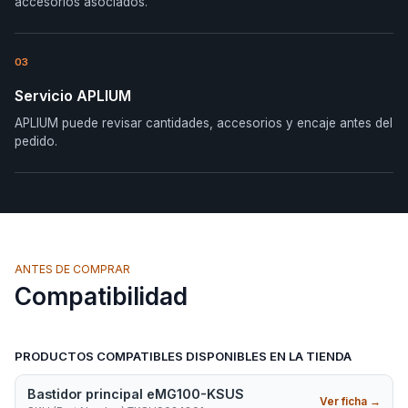
accesorios asociados.
03
Servicio APLIUM
APLIUM puede revisar cantidades, accesorios y encaje antes del
pedido.
ANTES DE COMPRAR
Compatibilidad
PRODUCTOS COMPATIBLES DISPONIBLES EN LA TIENDA
Bastidor principal eMG100-KSUS
Ver ficha
→