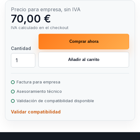
Precio para empresa, sin IVA
70,00 €
IVA calculado en el checkout
Comprar ahora
Cantidad
Añadir al carrito
Factura para empresa
Asesoramiento técnico
Validación de compatibilidad disponible
Validar compatibilidad