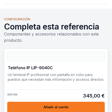
CONFIGURACIÓN
Completa esta referencia
Componentes y accesorios relacionados con este
producto.
Teléfono IP LIP-9040C
Un terminal IP profesional con pantalla en color para
puestos que necesitan más información y accesos directos.
SIN IVA
345,00 €
Añadir al carrito