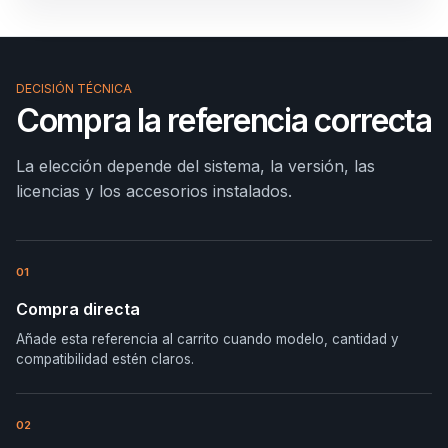
DECISIÓN TÉCNICA
Compra la referencia correcta
La elección depende del sistema, la versión, las
licencias y los accesorios instalados.
01
Compra directa
Añade esta referencia al carrito cuando modelo, cantidad y
compatibilidad estén claros.
02