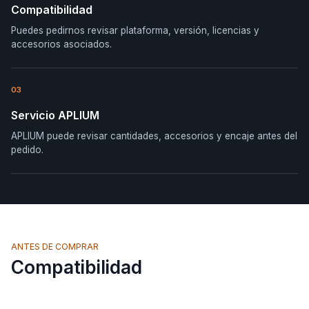
Compatibilidad
Puedes pedirnos revisar plataforma, versión, licencias y
accesorios asociados.
03
Servicio APLIUM
APLIUM puede revisar cantidades, accesorios y encaje antes del
pedido.
ANTES DE COMPRAR
Compatibilidad