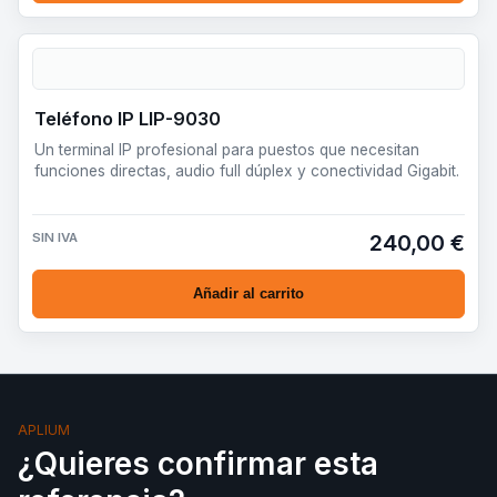
Teléfono IP LIP-9030
Un terminal IP profesional para puestos que necesitan
funciones directas, audio full dúplex y conectividad Gigabit.
SIN IVA
240,00 €
Añadir al carrito
APLIUM
¿Quieres confirmar esta