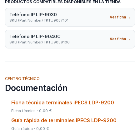
PRODUCTOS COMPATIBLES DISPONIBLES EN LA TIENDA
Teléfono IP LIP-9030
Ver ficha
→
SKU (Part Number) TKTU9057101
Teléfono IP LIP-9040C
Ver ficha
→
SKU (Part Number) TKTU9059106
CENTRO TÉCNICO
Documentación
Ficha técnica terminales iPECS LDP-9200
Ficha técnica · 0,00 €
Guía rápida de terminales iPECS LDP-9200
Guía rápida · 0,00 €