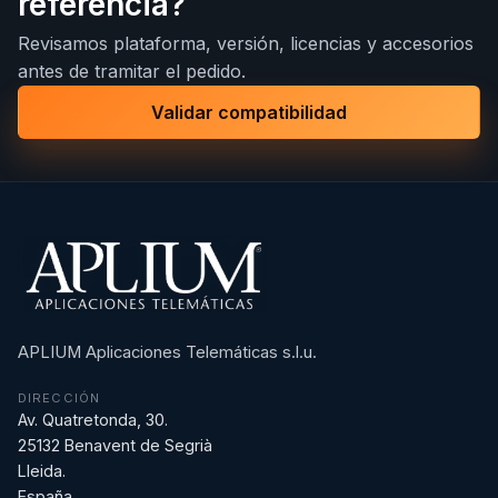
referencia?
Revisamos plataforma, versión, licencias y accesorios
antes de tramitar el pedido.
Validar compatibilidad
APLIUM Aplicaciones Telemáticas s.l.u.
DIRECCIÓN
Av. Quatretonda, 30.
25132 Benavent de Segrià
Lleida.
España