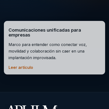
Comunicaciones unificadas para
empresas
Marco para entender como conectar voz,
movilidad y colaboración sin caer en una
implantación improvisada.
Leer artículo