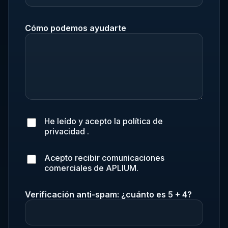
Cómo podemos ayudarte
He leído y acepto la
política de
privacidad
.
Acepto recibir comunicaciones
comerciales de APLIUM.
Verificación anti-spam: ¿cuánto es 5 + 4?