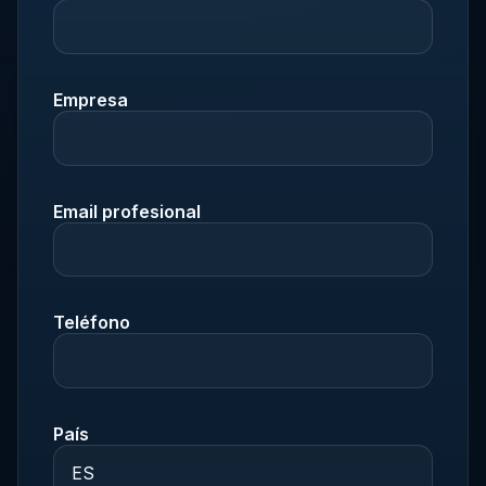
Empresa
Email profesional
Teléfono
País