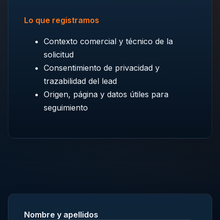
Lo que registramos
Contexto comercial y técnico de la
solicitud
Consentimiento de privacidad y
trazabilidad del lead
Origen, página y datos útiles para
seguimiento
Nombre y apellidos