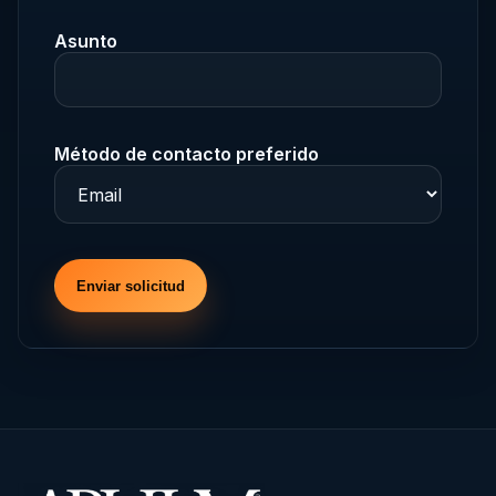
Asunto
Método de contacto preferido
Enviar solicitud