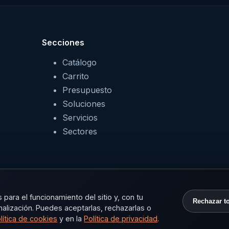
Secciones
Catálogo
Carrito
Presupuesto
Soluciones
Servicios
Sectores
para el funcionamiento del sitio y, con tu
Rechazar t
nalización. Puedes aceptarlas, rechazarlas o
lítica de cookies
y en la
Política de privacidad
.