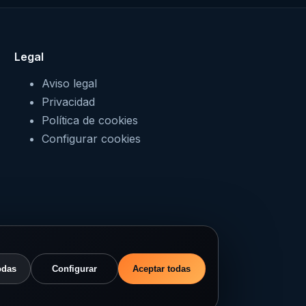
Legal
Aviso legal
Privacidad
Política de cookies
Configurar cookies
odas
Configurar
Aceptar todas