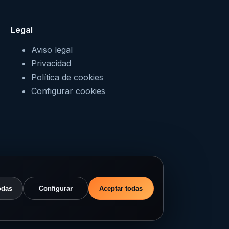
Legal
Aviso legal
Privacidad
Política de cookies
Configurar cookies
odas
Configurar
Aceptar todas