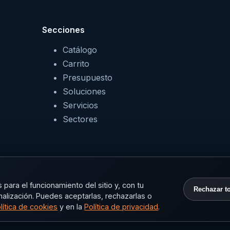
Secciones
Catálogo
Carrito
Presupuesto
Soluciones
Servicios
Sectores
para el funcionamiento del sitio y, con tu
Rechazar t
nalización. Puedes aceptarlas, rechazarlas o
lítica de cookies
y en la
Política de privacidad
.